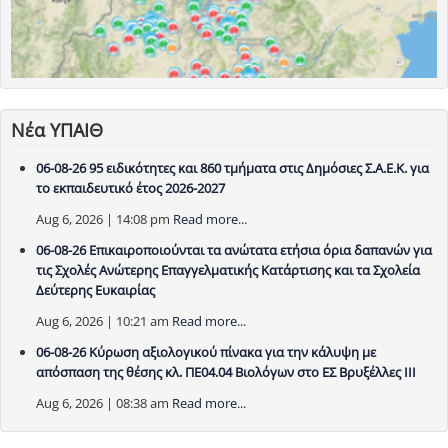
Νέα ΥΠΑΙΘ
06-08-26 95 ειδικότητες και 860 τμήματα στις Δημόσιες Σ.Α.Ε.Κ. για
το εκπαιδευτικό έτος 2026-2027
Aug 6, 2026 | 14:08 pm
Read more...
06-08-26 Επικαιροποιούνται τα ανώτατα ετήσια όρια δαπανών για
τις Σχολές Ανώτερης Επαγγελματικής Κατάρτισης και τα Σχολεία
Δεύτερης Ευκαιρίας
Aug 6, 2026 | 10:21 am
Read more...
06-08-26 Κύρωση αξιολογικού πίνακα για την κάλυψη με
απόσπαση της θέσης κλ. ΠΕ04.04 Βιολόγων στο ΕΣ Βρυξέλλες ΙΙΙ
Aug 6, 2026 | 08:38 am
Read more...