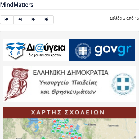
MindMatters
Σελίδα 3 από 15