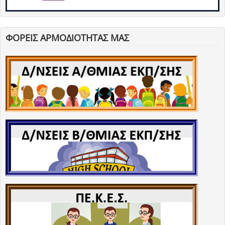
ΦΟΡΕΙΣ ΑΡΜΟΔΙΟΤΗΤΑΣ ΜΑΣ