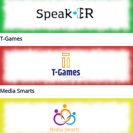
T-Games
Media Smarts