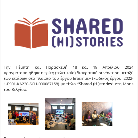
Την Πέμπτη και Παρασκευή 18 και 19 Απριλίου 2024
πραγματοποιήθηκε η τρίτη (τελευταία) διακρατική συνάντηση μεταξύ
των εταίρων στο πλαίσιο του έργου Erasmus+ (κωδικός έργου: 2022-
1-ES01-KA220-SCH-000087158) με τίτλο “
Shared (Hi)stories
” στη Mons
του Βελγίου.