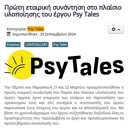
Πρώτη εταιρική συνάντηση στο πλαίσιο
υλοποίησης του έργου Psy Tales
Κατηγορία:
Psy Tales
Δημοσιεύθηκε : 25 Σεπτεμβρίου 2024
Erasmus
LIGHTGALLERY
Psy Tales
Την Πέμπτη και Παρασκευή 21 και 22 Μαρτίου πραγματοποιήθηκε η
πρώτη εταιρική συνάντηση στο Παρίσι στο πλαίσιο υλοποίησης του
έργου. Αρχικά, έγινε γνωριμία των εταίρων και παρουσίαση των
οργανισμών τους και στη συνέχεια ο συντονιστής του έργου
παρουσίασε τους στόχους του έργου και τα αποτελέσματά του. Με
βάση το χρονοδιάγραμμα του έργου συζητήθηκαν διεξοδικά όλες οι
δραστηριότητες που περιλαμβάνει το έργο και προσδιορίστηκαν τα
πρώτα βήματα υλοποίησής του.