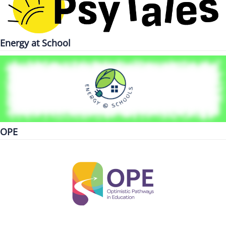
Energy at School
OPE