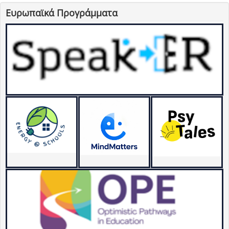
Ευρωπαϊκά Προγράμματα