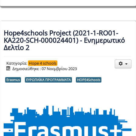
Hope4schools Project (2021-1-RO01-
KA220-SCH-000024401) - Ενημερωτικό
Δελτίο 2
Κατηγορία:
Hope 4 schools
Δημοσιεύθηκε : 07 Νοεμβρίου 2023
Erasmus
ΕΥΡΩΠΑΪΚΑ ΠΡΟΓΡΑΜΜΑΤΑ
HOPE4Schools