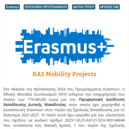
Erasmus
ΕΥΡΩΠΑΪΚΑ ΠΡΟΓΡΑΜΜΑΤΑ
ΔΕΛΤΙΑ ΤΥΠΟΥ
ΔΡΑΣΕΙΣ ΠΔΕ
Στο πλαίσιο της πρόσκλησης 2023 του Προγράμματος Erasmus+, η
Εθνική Μονάδα Συντονισμού (ΙΚΥ) ενέκρινε την επιχορήγηση του
ποσού των 179.465,00 ευρώ για την
Περιφερειακή Διεύθυνση
Εκπαίδευσης Δυτικής Μακεδονίας
, στην οποία έχει χορηγηθεί η
Διαπίστευση Erasmus+ στον τομέα της Σχολικής Εκπαίδευσης για το
διάστημα 2021-2027. Το ποσό αυτό έχει εγκριθεί για την υλοποίηση
του σχεδίου με κωδικό αριθμό 2023-1-EL01-KA121-SCH-000146694
που εντάσσεται στη Βασική Δράση 1 του τομέα της Σχολικής