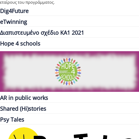
εταίρους του προγράμματος.
Dig4Future
eTwinning
Διαπιστευμένο σχέδιο ΚΑ1 2021
Hope 4 schools
AR in public works
Shared (Hi)stories
Psy Tales