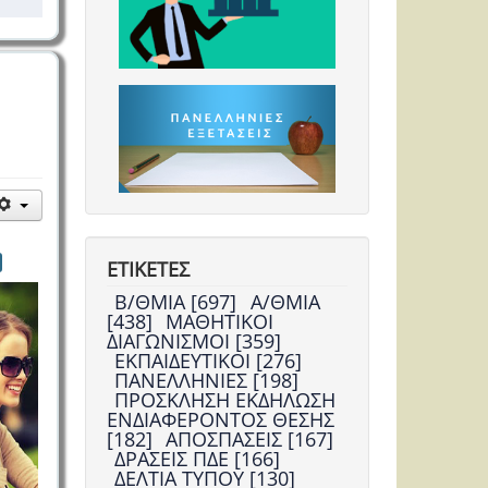
ΕΤΙΚΕΤΕΣ
Β/ΘΜΙΑ [697]
Α/ΘΜΙΑ
[438]
ΜΑΘΗΤΙΚΟΙ
ΔΙΑΓΩΝΙΣΜΟΙ [359]
ΕΚΠΑΙΔΕΥΤΙΚΟΙ [276]
ΠΑΝΕΛΛΗΝΙΕΣ [198]
ΠΡΟΣΚΛΗΣΗ ΕΚΔΗΛΩΣΗ
ΕΝΔΙΑΦΕΡΟΝΤΟΣ ΘΕΣΗΣ
[182]
ΑΠΟΣΠΑΣΕΙΣ [167]
ΔΡΑΣΕΙΣ ΠΔΕ [166]
ΔΕΛΤΙΑ ΤΥΠΟΥ [130]