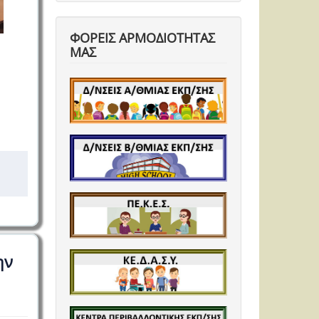
ΦΟΡΕΙΣ ΑΡΜΟΔΙΟΤΗΤΑΣ
ΜΑΣ
ην