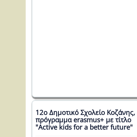
12ο Δημοτικό Σχολείο Κοζάνης,
πρόγραμμα erasmus+ με τίτλο
"Active kids for a better future"