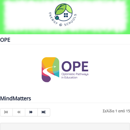
OPE
MindMatters
Σελίδα 1 από 15