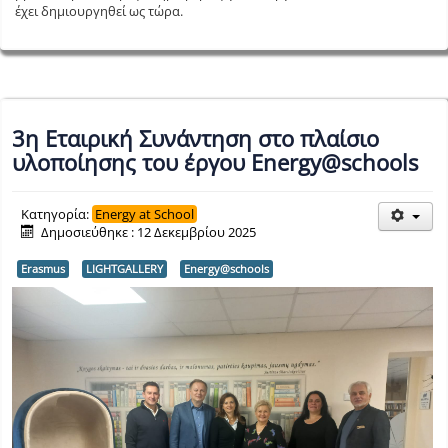
έχει δημιουργηθεί ως τώρα.
3η Εταιρική Συνάντηση στο πλαίσιο
υλοποίησης του έργου Energy@schools
Κατηγορία:
Energy at School
Δημοσιεύθηκε : 12 Δεκεμβρίου 2025
Erasmus
LIGHTGALLERY
Energy@schools