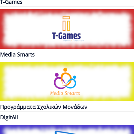
T-Games
Media Smarts
Προγράμματα Σχολικών Μονάδων
DigitAll