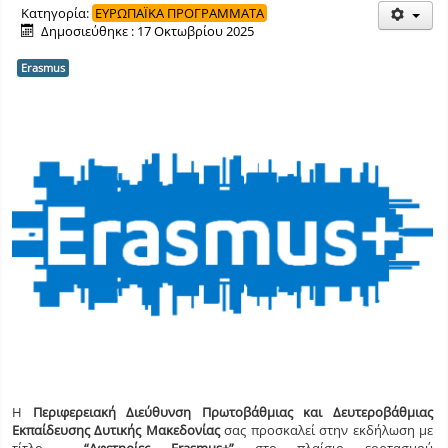
Κατηγορία:
ΕΥΡΩΠΑΪΚΑ ΠΡΟΓΡΑΜΜΑΤΑ
Δημοσιεύθηκε : 17 Οκτωβρίου 2025
Erasmus
Η
Περιφερειακή Διεύθυνση Πρωτοβάθμιας και Δευτεροβάθμιας
Εκπαίδευσης Δυτικής Μακεδονίας
σας προσκαλεί στην εκδήλωση με