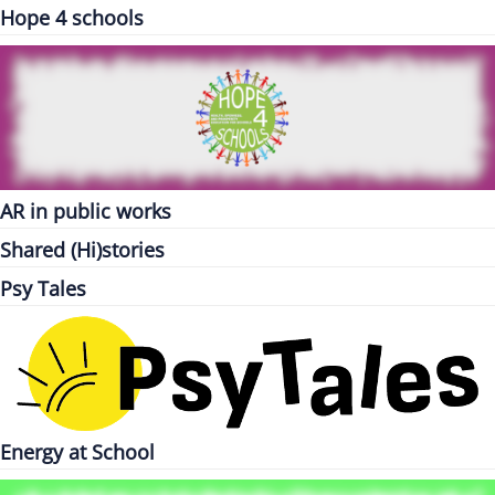
Hope 4 schools
AR in public works
Shared (Hi)stories
Psy Tales
Energy at School