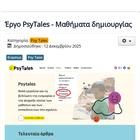
Έργο PsyTales - Μαθήματα δημιουργίας
Κατηγορία:
Psy Tales
Δημοσιεύθηκε : 12 Δεκεμβρίου 2025
Erasmus
Psy Tales