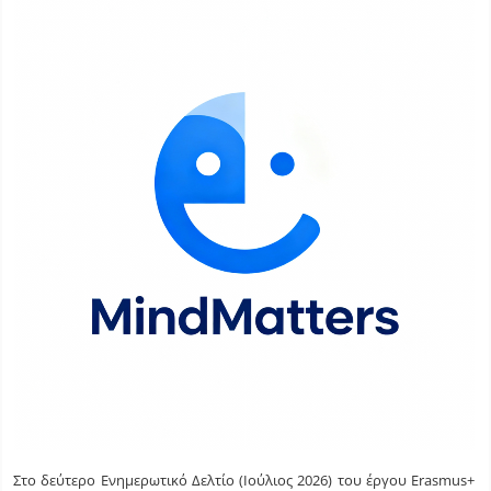
Στο δεύτερο Ενημερωτικό Δελτίο (Ιούλιος 2026) του έργου Erasmus+