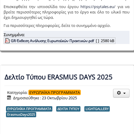
Επισκεφθείτε την ιστοσελίδα του έργου
https://psytales.eu/
για να
βρείτε περισσότερες πληροφορίες για το έργο και όλο το υλικό που
έχει δημιουργηθεί ως τώρα.
Για περισσότερες πληροφορίες, δείτε το συνημμένο αρχείο.
Συνημμένα:
GR-Έκθεση Ανάλυσης Ευρωπαϊκών Πρακτικών.pdf
[ ]
2580 kB
Δελτίο Τύπου ERASMUS DAYS 2025
Κατηγορία:
ΕΥΡΩΠΑΪΚΑ ΠΡΟΓΡΑΜΜΑΤΑ
Δημοσιεύθηκε : 23 Οκτωβρίου 2025
ΕΥΡΩΠΑΪΚΑ ΠΡΟΓΡΑΜΜΑΤΑ
ΔΕΛΤΙΑ ΤΥΠΟΥ
LIGHTGALLERY
ErasmusDays2025