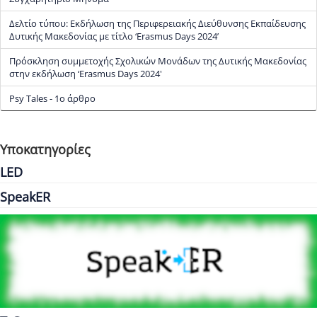
Δελτίο τύπου: Εκδήλωση της Περιφερειακής Διεύθυνσης Εκπαίδευσης
Δυτικής Μακεδονίας με τίτλο ‘Erasmus Days 2024’
Πρόσκληση συμμετοχής Σχολικών Μονάδων της Δυτικής Μακεδονίας
στην εκδήλωση ‘Erasmus Days 2024'
Psy Tales - 1ο άρθρο
Υποκατηγορίες
LED
SpeakER