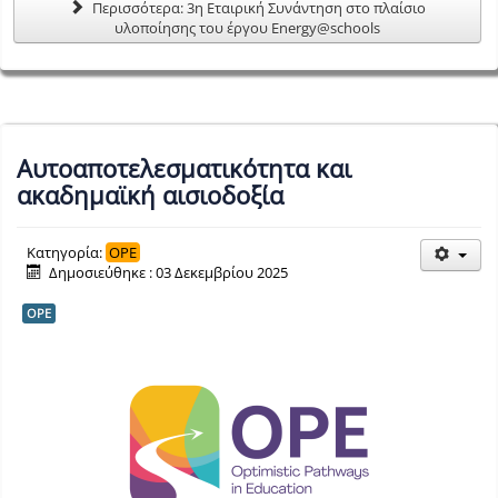
Περισσότερα: 3η Εταιρική Συνάντηση στο πλαίσιο
υλοποίησης του έργου Energy@schools
Αυτοαποτελεσματικότητα και
ακαδημαϊκή αισιοδοξία
Κατηγορία:
OPE
Δημοσιεύθηκε : 03 Δεκεμβρίου 2025
OPE