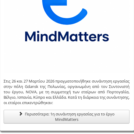
Στις 26 και 27 Μαρτίου 2026 πραγματοποιήθηκε συνάντηση εργασίας
στην πόλη Gdansk της Πολωνίας, οργανωμένη από τον Συντονιστή
του έργου, NOVA, με τη συμμετοχή των εταίρων από Πορτογαλία,
Βέλγιο, Ισπανία, Κύπρο και Ελλάδα. Κατά τη διάρκεια της συνάντησης,
οι εταίροι επικεντρώθηκαν:
Περισσότερα: 1η συνάντηση εργασίας για το έργο
MindMatters