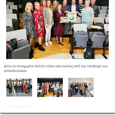
Δείτε το συνημμένο δελτίο τύπου και εικόνες από την υποδοχή των
εκπαιδευτικών
Free Joomla Lightbox Gallery