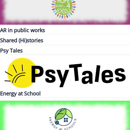
AR in public works
Shared (Hi)stories
Psy Tales
Energy at School