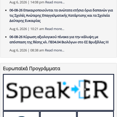
Aug 6, 2026 | 14:08 pm
Read more...
06-08-26 Επικαιροποιούνται τα ανώτατα ετήσια όρια δαπανών για
τις Σχολές Ανώτερης Επαγγελματικής Κατάρτισης και τα Σχολεία
Δεύτερης Ευκαιρίας
Aug 6, 2026 | 10:21 am
Read more...
06-08-26 Κύρωση αξιολογικού πίνακα για την κάλυψη με
απόσπαση της θέσης κλ. ΠΕ04.04 Βιολόγων στο ΕΣ Βρυξέλλες ΙΙΙ
Aug 6, 2026 | 08:38 am
Read more...
Ευρωπαϊκά Προγράμματα