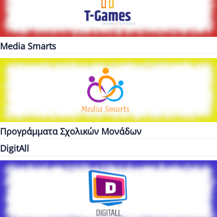
Media Smarts
Προγράμματα Σχολικών Μονάδων
DigitAll