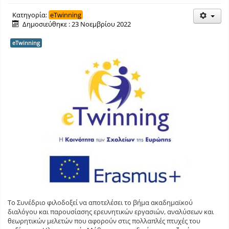
Κατηγορία:
eTwinning
Δημοσιεύθηκε : 23 Νοεμβρίου 2022
eTwinning
Το Συνέδριο φιλοδοξεί να αποτελέσει το βήμα ακαδημαϊκού
διαλόγου και παρουσίασης ερευνητικών εργασιών, αναλύσεων και
θεωρητικών μελετών που αφορούν στις πολλαπλές πτυχές του