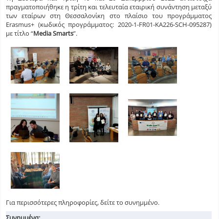
πραγματοποιήθηκε η τρίτη και τελευταία εταιρική συνάντηση μεταξύ
των εταίρων στη Θεσσαλονίκη στο πλαίσιο του προγράμματος
Erasmus+ (κωδικός προγράμματος: 2020-1-FR01-KA226-SCH-095287)
με τίτλο “
Media Smarts
”.
Για περισσότερες πληροφορίες, δείτε το συνημμένο.
Συνημμένα: