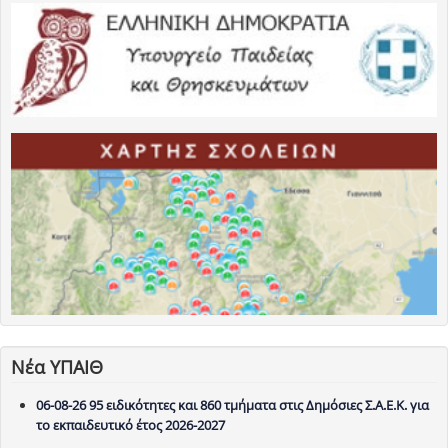
Νέα ΥΠΑΙΘ
06-08-26 95 ειδικότητες και 860 τμήματα στις Δημόσιες Σ.Α.Ε.Κ. για
το εκπαιδευτικό έτος 2026-2027