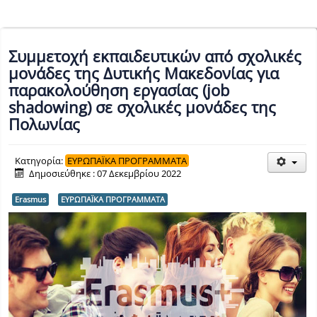
Συμμετοχή εκπαιδευτικών από σχολικές
μονάδες της Δυτικής Μακεδονίας για
παρακολούθηση εργασίας (job
shadowing) σε σχολικές μονάδες της
Πολωνίας
Κατηγορία:
ΕΥΡΩΠΑΪΚΑ ΠΡΟΓΡΑΜΜΑΤΑ
Δημοσιεύθηκε : 07 Δεκεμβρίου 2022
Erasmus
ΕΥΡΩΠΑΪΚΑ ΠΡΟΓΡΑΜΜΑΤΑ