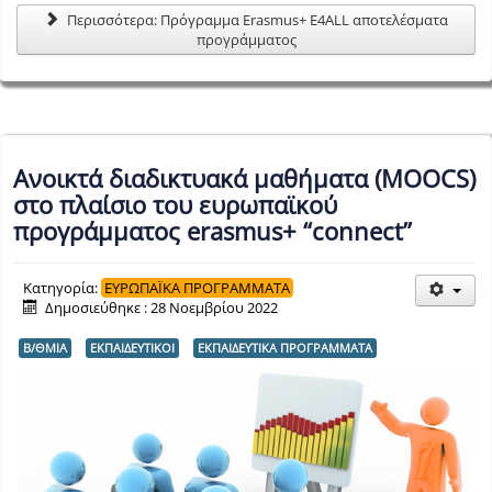
Περισσότερα: Πρόγραμμα Erasmus+ E4ALL αποτελέσματα
προγράμματος
Ανοικτά διαδικτυακά μαθήματα (ΜΟΟCS)
στο πλαίσιο του ευρωπαϊκού
προγράμματος erasmus+ “connect”
Κατηγορία:
ΕΥΡΩΠΑΪΚΑ ΠΡΟΓΡΑΜΜΑΤΑ
Δημοσιεύθηκε : 28 Νοεμβρίου 2022
Β/ΘΜΙΑ
ΕΚΠΑΙΔΕΥΤΙΚΟΙ
ΕΚΠΑΙΔΕΥΤΙΚΑ ΠΡΟΓΡΑΜΜΑΤΑ