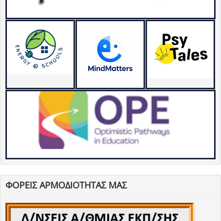
ΦΟΡΕΙΣ ΑΡΜΟΔΙΟΤΗΤΑΣ ΜΑΣ