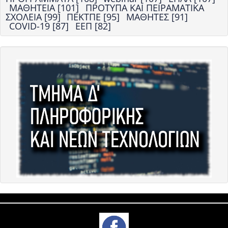
ΜΑΘΗΤΕΙΑ [101]
ΠΡΟΤΥΠΑ ΚΑΙ ΠΕΙΡΑΜΑΤΙΚΑ
ΣΧΟΛΕΙΑ [99]
ΠΕΚΤΠΕ [95]
ΜΑΘΗΤΕΣ [91]
COVID-19 [87]
ΕΕΠ [82]