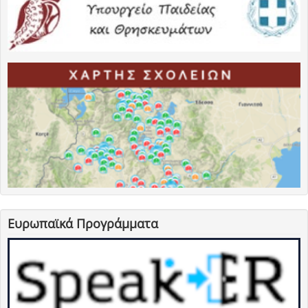
Ευρωπαϊκά Προγράμματα