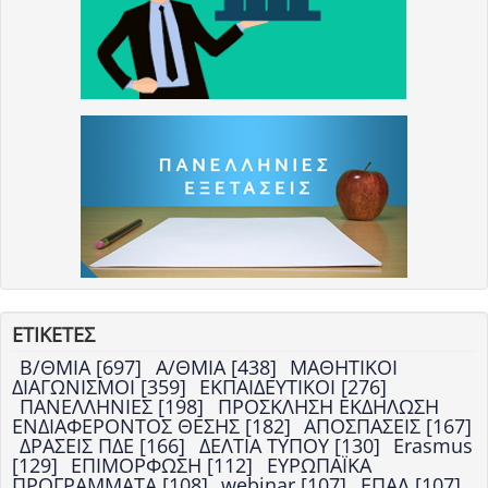
ΕΤΙΚΕΤΕΣ
Β/ΘΜΙΑ [697]
Α/ΘΜΙΑ [438]
ΜΑΘΗΤΙΚΟΙ
ΔΙΑΓΩΝΙΣΜΟΙ [359]
ΕΚΠΑΙΔΕΥΤΙΚΟΙ [276]
ΠΑΝΕΛΛΗΝΙΕΣ [198]
ΠΡΟΣΚΛΗΣΗ ΕΚΔΗΛΩΣΗ
ΕΝΔΙΑΦΕΡΟΝΤΟΣ ΘΕΣΗΣ [182]
ΑΠΟΣΠΑΣΕΙΣ [167]
ΔΡΑΣΕΙΣ ΠΔΕ [166]
ΔΕΛΤΙΑ ΤΥΠΟΥ [130]
Erasmus
[129]
ΕΠΙΜΟΡΦΩΣΗ [112]
ΕΥΡΩΠΑΪΚΑ
ΠΡΟΓΡΑΜΜΑΤΑ [108]
webinar [107]
ΕΠΑΛ [107]