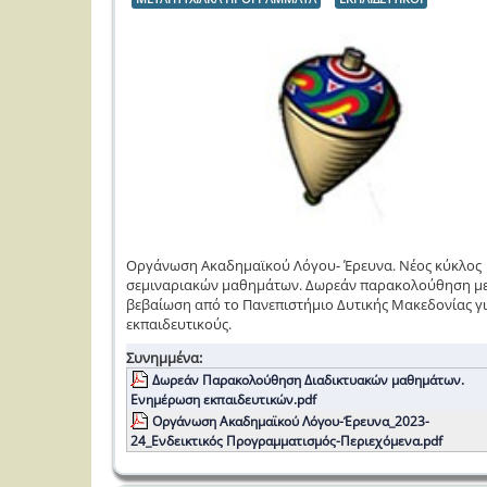
Οργάνωση Ακαδημαϊκού Λόγου- Έρευνα. Νέος κύκλος
σεμιναριακών μαθημάτων. Δωρεάν παρακολούθηση μ
βεβαίωση από το Πανεπιστήμιο Δυτικής Μακεδονίας γι
εκπαιδευτικούς.
Συνημμένα:
Δωρεάν Παρακολούθηση Διαδικτυακών μαθημάτων.
Ενημέρωση εκπαιδευτικών.pdf
Οργάνωση Ακαδημαϊκού Λόγου-Έρευνα_2023-
24_Ενδεικτικός Προγραμματισμός-Περιεχόμενα.pdf