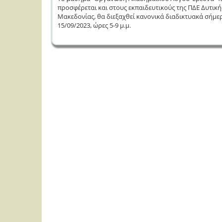
προσφέρεται και στους εκπαιδευτικούς της ΠΔΕ Δυτική
Μακεδονίας, θα διεξαχθεί κανονικά διαδικτυακά σήμε
15/09/2023, ώρες 5-9 μ.μ.