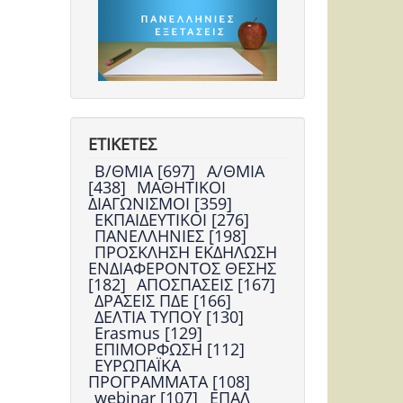
ΕΤΙΚΕΤΕΣ
Β/ΘΜΙΑ [697]
Α/ΘΜΙΑ
[438]
ΜΑΘΗΤΙΚΟΙ
ΔΙΑΓΩΝΙΣΜΟΙ [359]
ΕΚΠΑΙΔΕΥΤΙΚΟΙ [276]
ΠΑΝΕΛΛΗΝΙΕΣ [198]
ΠΡΟΣΚΛΗΣΗ ΕΚΔΗΛΩΣΗ
ΕΝΔΙΑΦΕΡΟΝΤΟΣ ΘΕΣΗΣ
[182]
ΑΠΟΣΠΑΣΕΙΣ [167]
ΔΡΑΣΕΙΣ ΠΔΕ [166]
ΔΕΛΤΙΑ ΤΥΠΟΥ [130]
Erasmus [129]
ΕΠΙΜΟΡΦΩΣΗ [112]
ΕΥΡΩΠΑΪΚΑ
ΠΡΟΓΡΑΜΜΑΤΑ [108]
webinar [107]
ΕΠΑΛ