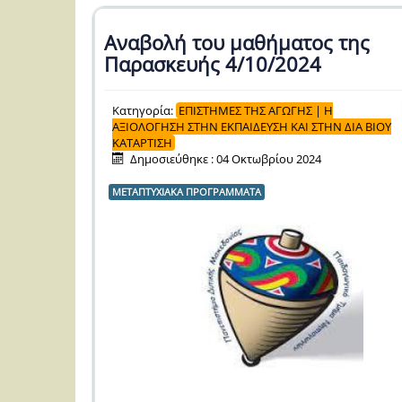
Αναβολή του μαθήματος της
Παρασκευής 4/10/2024
Κατηγορία:
ΕΠΙΣΤΗΜΕΣ ΤΗΣ ΑΓΩΓΗΣ | Η
ΑΞΙΟΛΟΓΗΣΗ ΣΤΗΝ ΕΚΠΑΙΔΕΥΣΗ ΚΑΙ ΣΤΗΝ ΔΙΑ ΒΙΟΥ
ΚΑΤΑΡΤΙΣΗ
Δημοσιεύθηκε : 04 Οκτωβρίου 2024
ΜΕΤΑΠΤΥΧΙΑΚΑ ΠΡΟΓΡΑΜΜΑΤΑ