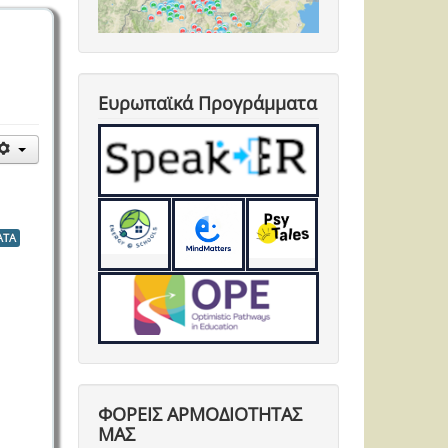
Ευρωπαϊκά Προγράμματα
ΑΤΑ
ΦΟΡΕΙΣ ΑΡΜΟΔΙΟΤΗΤΑΣ
ΜΑΣ