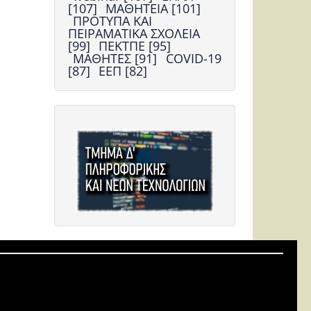
[107]
ΜΑΘΗΤΕΙΑ [101]
ΠΡΟΤΥΠΑ ΚΑΙ
ΠΕΙΡΑΜΑΤΙΚΑ ΣΧΟΛΕΙΑ
[99]
ΠΕΚΤΠΕ [95]
ΜΑΘΗΤΕΣ [91]
COVID-19
[87]
ΕΕΠ [82]