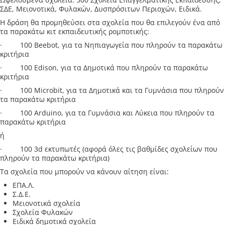
ΣΔΕ, Μειονοτικά, Φυλακών, Δυσπρόσιτων Περιοχών, Ειδικά.
Η δράση θα προμηθεύσει στα σχολεία που θα επιλεγούν ένα από
τα παρακάτω κιτ εκπαιδευτικής ρομποτικής:
· 100 Beebot, για τα Νηπιαγωγεία που πληρούν τα παρακάτω
κριτήρια
· 100 Edison, για τα Δημοτικά που πληρούν τα παρακάτω
κριτήρια
· 100 Microbit, για τα Δημοτικά και τα Γυμνάσια που πληρούν
τα παρακάτω κριτήρια
· 100 Arduino, για τα Γυμνάσια και Λύκεια που πληρούν τα
παρακάτω κριτήρια
ή
· 100 3d εκτυπωτές (αφορά όλες τις βαθμίδες σχολείων που
πληρούν τα παρακάτω κριτήρια)
Τα σχολεία που μπορούν να κάνουν αίτηση είναι:
ΕΠΑ.Λ.
Σ.Δ.Ε.
Μειονοτικά σχολεία
Σχολεία Φυλακών
Ειδικά δημοτικά σχολεία