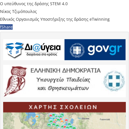
Ο υπεύθυνος της δράσης STEM 4.0
Νίκος Τζιμόπουλος
Εθνικός Οργανισμός Υποστήριξης της δράσης eTwinning
f
Share