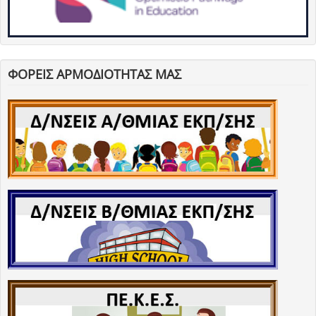
ΦΟΡΕΙΣ ΑΡΜΟΔΙΟΤΗΤΑΣ ΜΑΣ