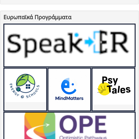
Ευρωπαϊκά Προγράμματα