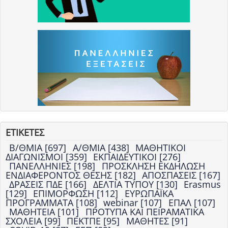
ΕΤΙΚΕΤΕΣ
Β/ΘΜΙΑ [697]
Α/ΘΜΙΑ [438]
ΜΑΘΗΤΙΚΟΙ
ΔΙΑΓΩΝΙΣΜΟΙ [359]
ΕΚΠΑΙΔΕΥΤΙΚΟΙ [276]
ΠΑΝΕΛΛΗΝΙΕΣ [198]
ΠΡΟΣΚΛΗΣΗ ΕΚΔΗΛΩΣΗ
ΕΝΔΙΑΦΕΡΟΝΤΟΣ ΘΕΣΗΣ [182]
ΑΠΟΣΠΑΣΕΙΣ [167]
ΔΡΑΣΕΙΣ ΠΔΕ [166]
ΔΕΛΤΙΑ ΤΥΠΟΥ [130]
Erasmus
[129]
ΕΠΙΜΟΡΦΩΣΗ [112]
ΕΥΡΩΠΑΪΚΑ
ΠΡΟΓΡΑΜΜΑΤΑ [108]
webinar [107]
ΕΠΑΛ [107]
ΜΑΘΗΤΕΙΑ [101]
ΠΡΟΤΥΠΑ ΚΑΙ ΠΕΙΡΑΜΑΤΙΚΑ
ΣΧΟΛΕΙΑ [99]
ΠΕΚΤΠΕ [95]
ΜΑΘΗΤΕΣ [91]