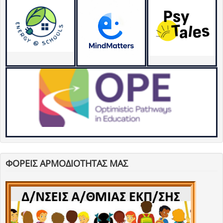
ΦΟΡΕΙΣ ΑΡΜΟΔΙΟΤΗΤΑΣ ΜΑΣ