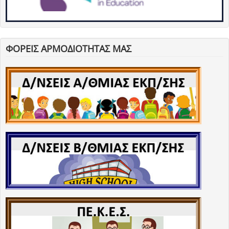
ΦΟΡΕΙΣ ΑΡΜΟΔΙΟΤΗΤΑΣ ΜΑΣ