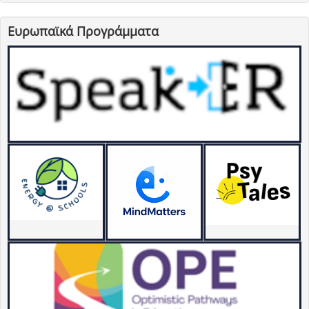
Ευρωπαϊκά Προγράμματα