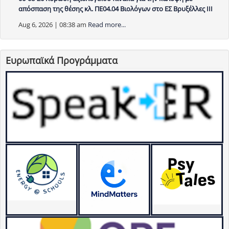
απόσπαση της θέσης κλ. ΠΕ04.04 Βιολόγων στο ΕΣ Βρυξέλλες ΙΙΙ
Aug 6, 2026 | 08:38 am
Read more...
Ευρωπαϊκά Προγράμματα