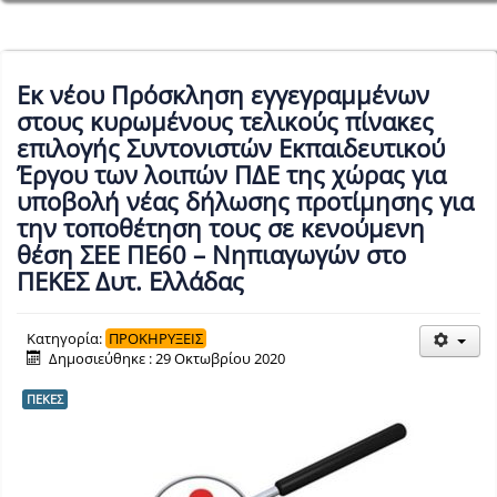
Εκ νέου Πρόσκληση εγγεγραμμένων
στους κυρωμένους τελικούς πίνακες
επιλογής Συντονιστών Εκπαιδευτικού
Έργου των λοιπών ΠΔΕ της χώρας για
υποβολή νέας δήλωσης προτίμησης για
την τοποθέτηση τους σε κενούμενη
θέση ΣΕΕ ΠΕ60 – Νηπιαγωγών στο
ΠΕΚΕΣ Δυτ. Ελλάδας
Κατηγορία:
ΠΡΟΚΗΡΥΞΕΙΣ
Δημοσιεύθηκε : 29 Οκτωβρίου 2020
ΠΕΚΕΣ