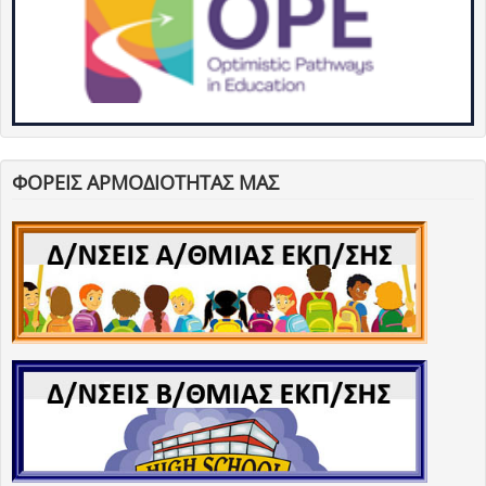
ΦΟΡΕΙΣ ΑΡΜΟΔΙΟΤΗΤΑΣ ΜΑΣ