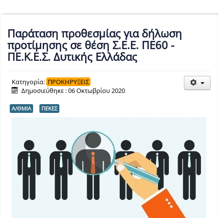
Παράταση προθεσμίας για δήλωση
προτίμησης σε θέση Σ.Ε.Ε. ΠΕ60 -
ΠΕ.Κ.Ε.Σ. Δυτικής Ελλάδας
Κατηγορία:
ΠΡΟΚΗΡΥΞΕΙΣ
Δημοσιεύθηκε : 06 Οκτωβρίου 2020
Α/ΘΜΙΑ
ΠΕΚΕΣ