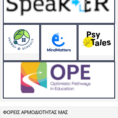
ΦΟΡΕΙΣ ΑΡΜΟΔΙΟΤΗΤΑΣ ΜΑΣ