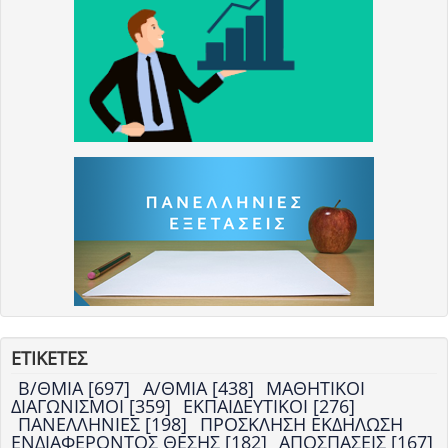
ΕΤΙΚΕΤΕΣ
Β/ΘΜΙΑ [697]
Α/ΘΜΙΑ [438]
ΜΑΘΗΤΙΚΟΙ
ΔΙΑΓΩΝΙΣΜΟΙ [359]
ΕΚΠΑΙΔΕΥΤΙΚΟΙ [276]
ΠΑΝΕΛΛΗΝΙΕΣ [198]
ΠΡΟΣΚΛΗΣΗ ΕΚΔΗΛΩΣΗ
ΕΝΔΙΑΦΕΡΟΝΤΟΣ ΘΕΣΗΣ [182]
ΑΠΟΣΠΑΣΕΙΣ [167]