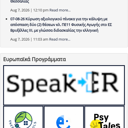
Θεσσαλίας
Aug 7, 2026 | 12:10 pm
Read more...
07-08-26 Κύρωση αξιολογικού πίνακα για την κάλυψη με
απόσπαση δύο (2) θέσεων κλ. ΠΕ11 Φυσικής Αγωγής στο ΕΣ
Βρυξέλλες ΙΙΙ, με γλώσσα διδασκαλίας την ελληνική
Aug 7, 2026 | 11:03 am
Read more...
Ευρωπαϊκά Προγράμματα