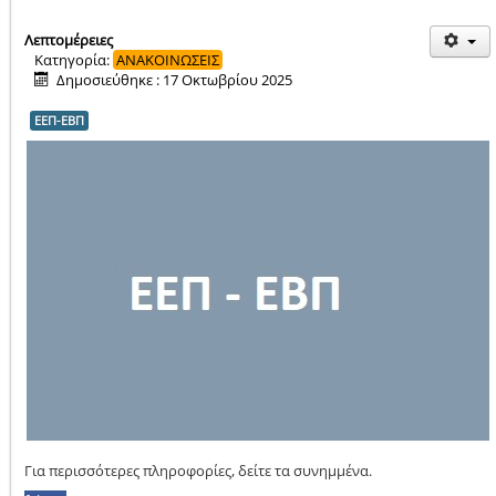
Λεπτομέρειες
Κατηγορία:
ΑΝΑΚΟΙΝΩΣΕΙΣ
Δημοσιεύθηκε : 17 Οκτωβρίου 2025
ΕΕΠ-ΕΒΠ
Για περισσότερες πληροφορίες, δείτε τα συνημμένα.