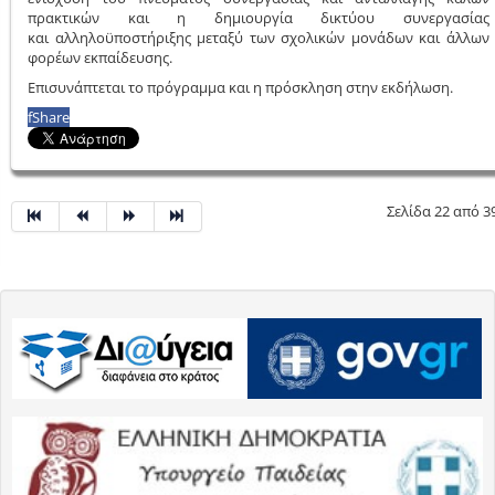
πρακτικών και η δημιουργία δικτύου συνεργασίας
και αλληλοϋποστήριξης μεταξύ των σχολικών μονάδων και άλλων
φορέων εκπαίδευσης.
Επισυνάπτεται το πρόγραμμα και η πρόσκληση στην εκδήλωση.
f
Share
Σελίδα 22 από 3