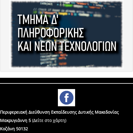
Περιφερειακή Διεύθυνση Εκπαίδευσης Δυτικής Μακεδονίας
Μακρυγιάννη 5
(Δείτε στο χάρτη)
Κοζάνη 50132