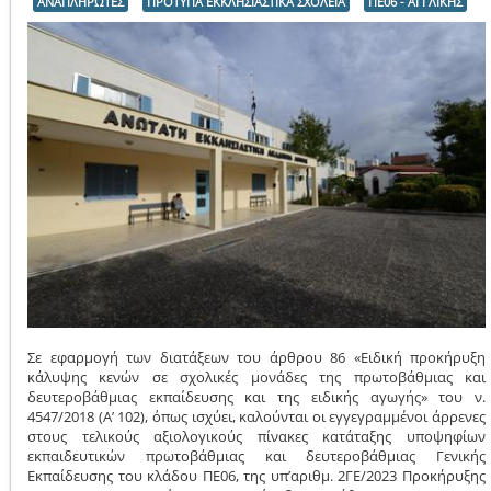
ΑΝΑΠΛΗΡΩΤΕΣ
ΠΡΟΤΥΠΑ ΕΚΚΛΗΣΙΑΣΤΙΚΑ ΣΧΟΛΕΙΑ
ΠΕ06 - ΑΓΓΛΙΚΗΣ
Σε εφαρμογή των διατάξεων του άρθρου 86 «Ειδική προκήρυξη
κάλυψης κενών σε σχολικές μονάδες της πρωτοβάθμιας και
δευτεροβάθμιας εκπαίδευσης και της ειδικής αγωγής» του ν.
4547/2018 (Α’ 102), όπως ισχύει, καλούνται οι εγγεγραμμένοι άρρενες
στους τελικούς αξιολογικούς πίνακες κατάταξης υποψηφίων
εκπαιδευτικών πρωτοβάθμιας και δευτεροβάθμιας Γενικής
Εκπαίδευσης του κλάδου ΠΕ06, της υπ’αριθμ. 2ΓΕ/2023 Προκήρυξης