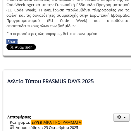
CodeWeek σχετικά με την Ευρωπαϊκή Εβδομάδα Προγραμματισμού
(EU Code Week). Η ενημέρωση περιλαμβάνει πληροφορίες για τα
οφέλη και τις δυνατότητες συμμετοχής στην Ευρωπαϊκή Εβδομάδα
Προγραμματισμού (EU Code Week) και απευθύνεται
σε εκπαιδευτικούς όλων των βαθμίδων.
Για περισσότερες πληροφορίες, δείτε τα συνημμένα.
f
Share
Δελτίο Τύπου ERASMUS DAYS 2025
Λεπτομέρειες
Κατηγορία:
ΕΥΡΩΠΑΪΚΑ ΠΡΟΓΡΑΜΜΑΤΑ
Δημοσιεύθηκε : 23 Οκτωβρίου 2025