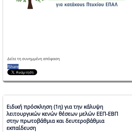
Δείτε τη συνημμένη απόφαση
f
Share
Ειδική πρόσκληση (1η) για την κάλυψη
λειτουργικών κενών θέσεων μελών ΕΕΠ-ΕΒΠ
στην πρωτοβάθμια και δευτεροβάθμια
εκπαίδευση