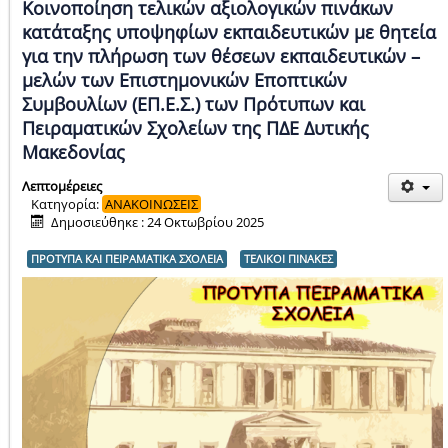
Κοινοποίηση τελικών αξιολογικών πινάκων
κατάταξης υποψηφίων εκπαιδευτικών με θητεία
για την πλήρωση των θέσεων εκπαιδευτικών –
μελών των Επιστημονικών Εποπτικών
Συμβουλίων (ΕΠ.Ε.Σ.) των Πρότυπων και
Πειραματικών Σχολείων της ΠΔΕ Δυτικής
Μακεδονίας
Λεπτομέρειες
Κατηγορία:
ΑΝΑΚΟΙΝΩΣΕΙΣ
Δημοσιεύθηκε : 24 Οκτωβρίου 2025
ΠΡΟΤΥΠΑ ΚΑΙ ΠΕΙΡΑΜΑΤΙΚΑ ΣΧΟΛΕΙΑ
ΤΕΛΙΚΟΙ ΠΙΝΑΚΕΣ