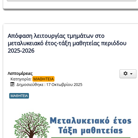
Απόφαση λειτουργίας τμημάτων στο
μεταλυκειακό έτος-τάξη μαθητείας περιόδου
2025-2026
Λεπτομέρειες
Κατηγορία:
ΜΑΘΗΤΕΙΑ
Δημοσιεύθηκε : 17 Οκτωβρίου 2025
ΜΑΘΗΤΕΙΑ