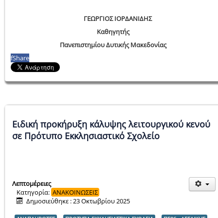
ΓΕΩΡΓΙΟΣ ΙΟΡΔΑΝΙΔΗΣ
Καθηγητής
Πανεπιστημίου Δυτικής Μακεδονίας
f
Share
Ειδική προκήρυξη κάλυψης λειτουργικού κενού
σε Πρότυπο Εκκλησιαστικό Σχολείο
Λεπτομέρειες
Κατηγορία:
ΑΝΑΚΟΙΝΩΣΕΙΣ
Δημοσιεύθηκε : 23 Οκτωβρίου 2025