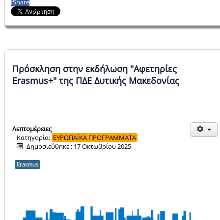
f
Share
Πρόσκληση στην εκδήλωση "Αφετηρίες
Erasmus+" της ΠΔΕ Δυτικής Μακεδονίας
Λεπτομέρειες
Κατηγορία:
ΕΥΡΩΠΑΪΚΑ ΠΡΟΓΡΑΜΜΑΤΑ
Δημοσιεύθηκε : 17 Οκτωβρίου 2025
Erasmus