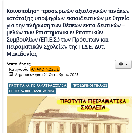
Κοινοποίηση προσωρινών αξιολογικών πινάκων
κατάταξης υποψηφίων εκπαιδευτικών με θητεία
για την πλήρωση των θέσεων εκπαιδευτικών –
μελών των Επιστημονικών Εποπτικών
Συμβουλίων (ΕΠ.Ε.Σ.) των Πρότυπων και
Πειραματικών Σχολείων της Π.Δ.Ε. Δυτ.
Μακεδονίας
Λεπτομέρειες
Κατηγορία:
ΑΝΑΚΟΙΝΩΣΕΙΣ
Δημοσιεύθηκε : 21 Οκτωβρίου 2025
ΠΡΟΤΥΠΑ ΚΑΙ ΠΕΙΡΑΜΑΤΙΚΑ ΣΧΟΛΕΙΑ
ΠΡΟΣΩΡΙΝΟΙ ΠΙΝΑΚΕΣ
ΠΕΠΠΣ ΔΥΤΙΚΗΣ ΜΑΚΕΔΟΝΙΑΣ