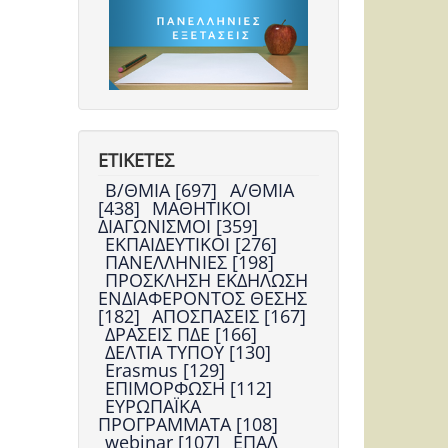
ΕΤΙΚΕΤΕΣ
Β/ΘΜΙΑ [697]
Α/ΘΜΙΑ
[438]
ΜΑΘΗΤΙΚΟΙ
ΔΙΑΓΩΝΙΣΜΟΙ [359]
ΕΚΠΑΙΔΕΥΤΙΚΟΙ [276]
ΠΑΝΕΛΛΗΝΙΕΣ [198]
ΠΡΟΣΚΛΗΣΗ ΕΚΔΗΛΩΣΗ
ΕΝΔΙΑΦΕΡΟΝΤΟΣ ΘΕΣΗΣ
[182]
ΑΠΟΣΠΑΣΕΙΣ [167]
ΔΡΑΣΕΙΣ ΠΔΕ [166]
ΔΕΛΤΙΑ ΤΥΠΟΥ [130]
Erasmus [129]
ΕΠΙΜΟΡΦΩΣΗ [112]
ΕΥΡΩΠΑΪΚΑ
ΠΡΟΓΡΑΜΜΑΤΑ [108]
webinar [107]
ΕΠΑΛ