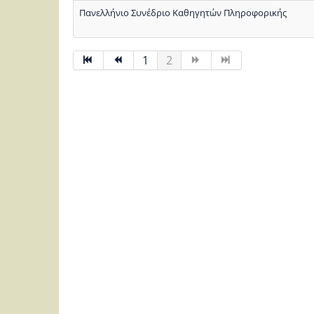
Πανελλήνιο Συνέδριο Καθηγητών Πληροφορικής
1
2