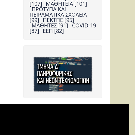
[107]
ΜΑΘΗΤΕΙΑ [101]
ΠΡΟΤΥΠΑ ΚΑΙ
ΠΕΙΡΑΜΑΤΙΚΑ ΣΧΟΛΕΙΑ
[99]
ΠΕΚΤΠΕ [95]
ΜΑΘΗΤΕΣ [91]
COVID-19
[87]
ΕΕΠ [82]