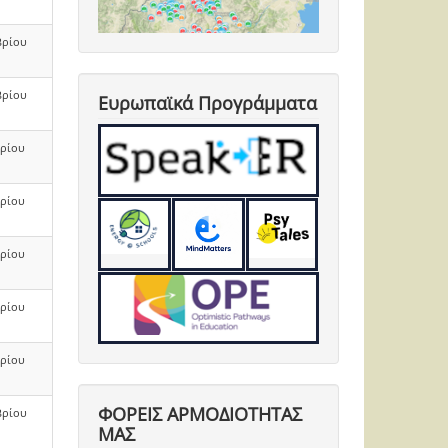
βρίου
βρίου
Ευρωπαϊκά Προγράμματα
βρίου
βρίου
βρίου
βρίου
βρίου
ΦΟΡΕΙΣ ΑΡΜΟΔΙΟΤΗΤΑΣ
βρίου
ΜΑΣ