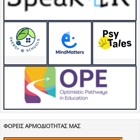
ΦΟΡΕΙΣ ΑΡΜΟΔΙΟΤΗΤΑΣ ΜΑΣ