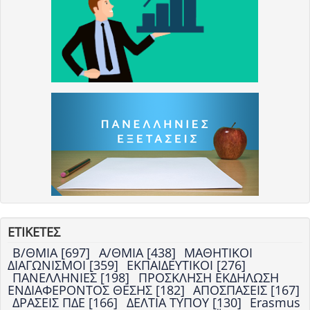
ΕΤΙΚΕΤΕΣ
Β/ΘΜΙΑ [697]
Α/ΘΜΙΑ [438]
ΜΑΘΗΤΙΚΟΙ
ΔΙΑΓΩΝΙΣΜΟΙ [359]
ΕΚΠΑΙΔΕΥΤΙΚΟΙ [276]
ΠΑΝΕΛΛΗΝΙΕΣ [198]
ΠΡΟΣΚΛΗΣΗ ΕΚΔΗΛΩΣΗ
ΕΝΔΙΑΦΕΡΟΝΤΟΣ ΘΕΣΗΣ [182]
ΑΠΟΣΠΑΣΕΙΣ [167]
ΔΡΑΣΕΙΣ ΠΔΕ [166]
ΔΕΛΤΙΑ ΤΥΠΟΥ [130]
Erasmus