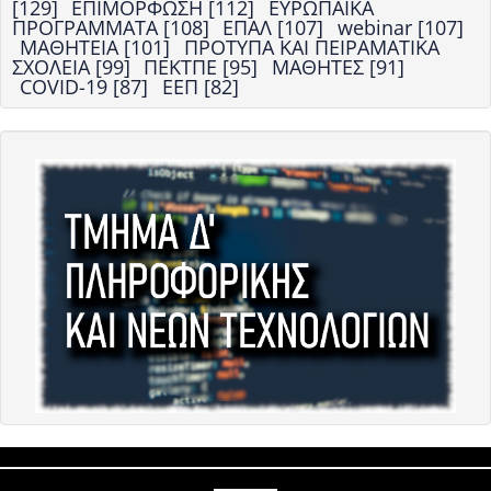
[129]
ΕΠΙΜΟΡΦΩΣΗ [112]
ΕΥΡΩΠΑΪΚΑ
ΠΡΟΓΡΑΜΜΑΤΑ [108]
ΕΠΑΛ [107]
webinar [107]
ΜΑΘΗΤΕΙΑ [101]
ΠΡΟΤΥΠΑ ΚΑΙ ΠΕΙΡΑΜΑΤΙΚΑ
ΣΧΟΛΕΙΑ [99]
ΠΕΚΤΠΕ [95]
ΜΑΘΗΤΕΣ [91]
COVID-19 [87]
ΕΕΠ [82]