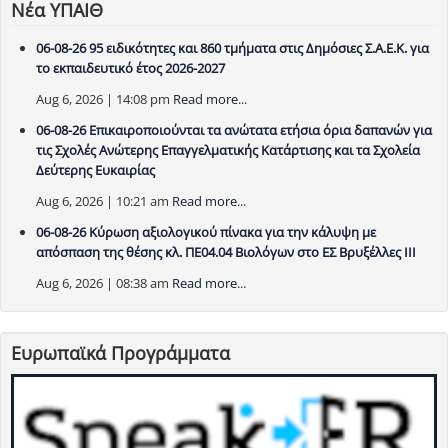
Νέα ΥΠΑΙΘ
06-08-26 95 ειδικότητες και 860 τμήματα στις Δημόσιες Σ.Α.Ε.Κ. για
το εκπαιδευτικό έτος 2026-2027
Aug 6, 2026 | 14:08 pm
Read more...
06-08-26 Επικαιροποιούνται τα ανώτατα ετήσια όρια δαπανών για
τις Σχολές Ανώτερης Επαγγελματικής Κατάρτισης και τα Σχολεία
Δεύτερης Ευκαιρίας
Aug 6, 2026 | 10:21 am
Read more...
06-08-26 Κύρωση αξιολογικού πίνακα για την κάλυψη με
απόσπαση της θέσης κλ. ΠΕ04.04 Βιολόγων στο ΕΣ Βρυξέλλες ΙΙΙ
Aug 6, 2026 | 08:38 am
Read more...
Ευρωπαϊκά Προγράμματα