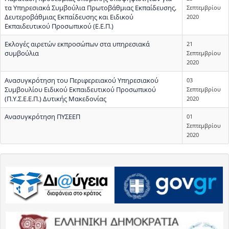
τα Υπηρεσιακά Συμβούλια Πρωτοβάθμιας Εκπαίδευσης,
Σεπτεμβρίου
Δευτεροβάθμιας Εκπαίδευσης και Ειδικού
2020
Εκπαιδευτικού Προσωπικού (Ε.Ε.Π.)
Εκλογές αιρετών εκπροσώπων στα υπηρεσιακά
21
συμβούλια
Σεπτεμβρίου
2020
Ανασυγκρότηση του Περιφερειακού Υπηρεσιακού
03
Συμβουλίου Ειδικού Εκπαιδευτικού Προσωπικού
Σεπτεμβρίου
(Π.Υ.Σ.Ε.Ε.Π.) Δυτικής Μακεδονίας
2020
Ανασυγκρότηση ΠΥΣΕΕΠ
01
Σεπτεμβρίου
2020