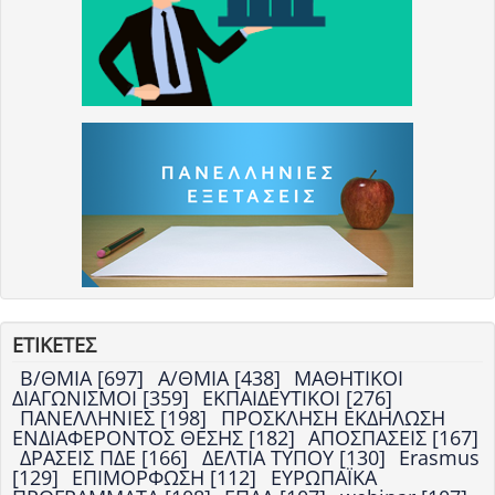
ΕΤΙΚΕΤΕΣ
Β/ΘΜΙΑ [697]
Α/ΘΜΙΑ [438]
ΜΑΘΗΤΙΚΟΙ
ΔΙΑΓΩΝΙΣΜΟΙ [359]
ΕΚΠΑΙΔΕΥΤΙΚΟΙ [276]
ΠΑΝΕΛΛΗΝΙΕΣ [198]
ΠΡΟΣΚΛΗΣΗ ΕΚΔΗΛΩΣΗ
ΕΝΔΙΑΦΕΡΟΝΤΟΣ ΘΕΣΗΣ [182]
ΑΠΟΣΠΑΣΕΙΣ [167]
ΔΡΑΣΕΙΣ ΠΔΕ [166]
ΔΕΛΤΙΑ ΤΥΠΟΥ [130]
Erasmus
[129]
ΕΠΙΜΟΡΦΩΣΗ [112]
ΕΥΡΩΠΑΪΚΑ