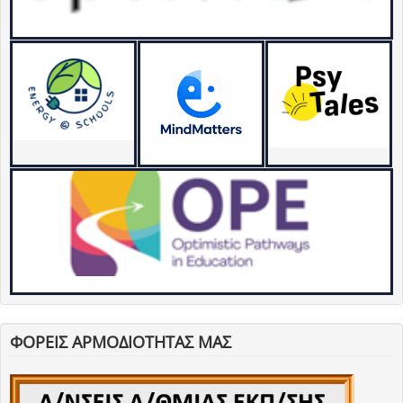
ΦΟΡΕΙΣ ΑΡΜΟΔΙΟΤΗΤΑΣ ΜΑΣ