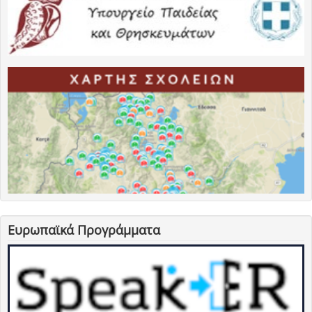
Ευρωπαϊκά Προγράμματα