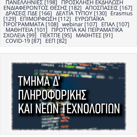
ΠΑΝΕΛΛΗΝΙΕΣ [198]
ΠΡΟΣΚΛΗΣΗ ΕΚΔΗΛΩΣΗ
ΕΝΔΙΑΦΕΡΟΝΤΟΣ ΘΕΣΗΣ [182]
ΑΠΟΣΠΑΣΕΙΣ [167]
ΔΡΑΣΕΙΣ ΠΔΕ [166]
ΔΕΛΤΙΑ ΤΥΠΟΥ [130]
Erasmus
[129]
ΕΠΙΜΟΡΦΩΣΗ [112]
ΕΥΡΩΠΑΪΚΑ
ΠΡΟΓΡΑΜΜΑΤΑ [108]
webinar [107]
ΕΠΑΛ [107]
ΜΑΘΗΤΕΙΑ [101]
ΠΡΟΤΥΠΑ ΚΑΙ ΠΕΙΡΑΜΑΤΙΚΑ
ΣΧΟΛΕΙΑ [99]
ΠΕΚΤΠΕ [95]
ΜΑΘΗΤΕΣ [91]
COVID-19 [87]
ΕΕΠ [82]