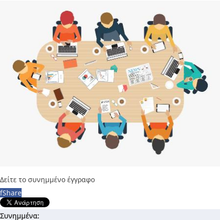
Δείτε το συνημμένο έγγραφο
f
Share
Συνημμένα: