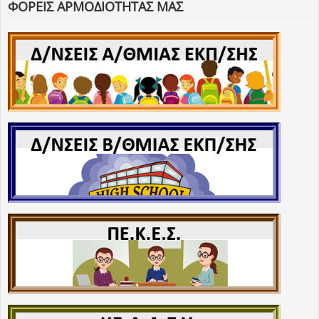
ΦΟΡΕΙΣ ΑΡΜΟΔΙΟΤΗΤΑΣ ΜΑΣ