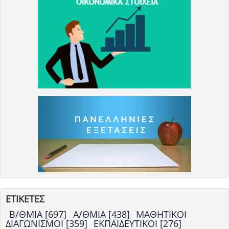
ΕΤΙΚΕΤΕΣ
Β/ΘΜΙΑ [697]
Α/ΘΜΙΑ [438]
ΜΑΘΗΤΙΚΟΙ
ΔΙΑΓΩΝΙΣΜΟΙ [359]
ΕΚΠΑΙΔΕΥΤΙΚΟΙ [276]