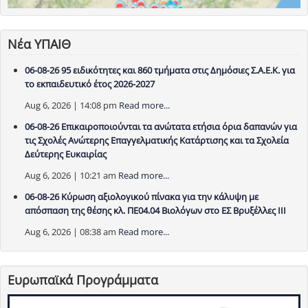
Νέα ΥΠΑΙΘ
06-08-26 95 ειδικότητες και 860 τμήματα στις Δημόσιες Σ.Α.Ε.Κ. για
το εκπαιδευτικό έτος 2026-2027
Aug 6, 2026 | 14:08 pm
Read more...
06-08-26 Επικαιροποιούνται τα ανώτατα ετήσια όρια δαπανών για
τις Σχολές Ανώτερης Επαγγελματικής Κατάρτισης και τα Σχολεία
Δεύτερης Ευκαιρίας
Aug 6, 2026 | 10:21 am
Read more...
06-08-26 Κύρωση αξιολογικού πίνακα για την κάλυψη με
απόσπαση της θέσης κλ. ΠΕ04.04 Βιολόγων στο ΕΣ Βρυξέλλες ΙΙΙ
Aug 6, 2026 | 08:38 am
Read more...
Ευρωπαϊκά Προγράμματα