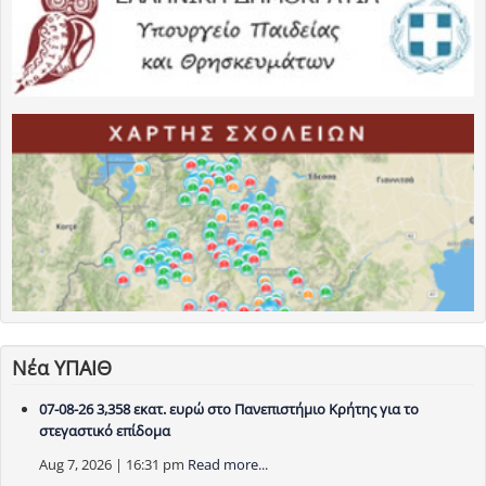
Νέα ΥΠΑΙΘ
07-08-26 3,358 εκατ. ευρώ στο Πανεπιστήμιο Κρήτης για το
στεγαστικό επίδομα
Aug 7, 2026 | 16:31 pm
Read more...