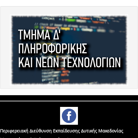
Περιφερειακή Διεύθυνση Εκπαίδευσης Δυτικής Μακεδονίας