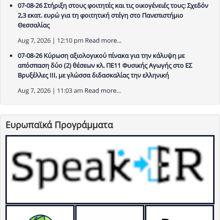
07-08-26 Στήριξη στους φοιτητές και τις οικογένειές τους: Σχεδόν
2,3 εκατ. ευρώ για τη φοιτητική στέγη στο Πανεπιστήμιο
Θεσσαλίας
Aug 7, 2026 | 12:10 pm
Read more...
07-08-26 Κύρωση αξιολογικού πίνακα για την κάλυψη με
απόσπαση δύο (2) θέσεων κλ. ΠΕ11 Φυσικής Αγωγής στο ΕΣ
Βρυξέλλες ΙΙΙ, με γλώσσα διδασκαλίας την ελληνική
Aug 7, 2026 | 11:03 am
Read more...
Ευρωπαϊκά Προγράμματα