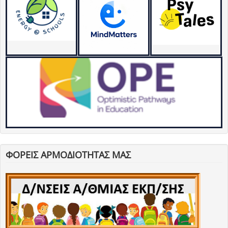
ΦΟΡΕΙΣ ΑΡΜΟΔΙΟΤΗΤΑΣ ΜΑΣ