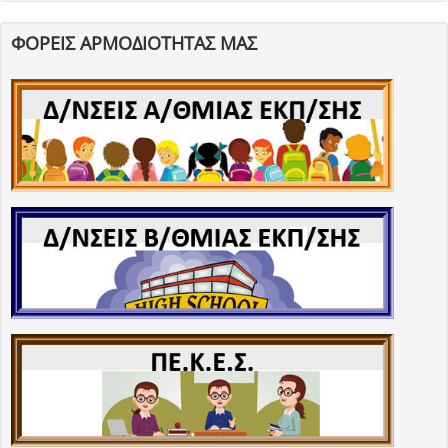
ΦΟΡΕΙΣ ΑΡΜΟΔΙΟΤΗΤΑΣ ΜΑΣ