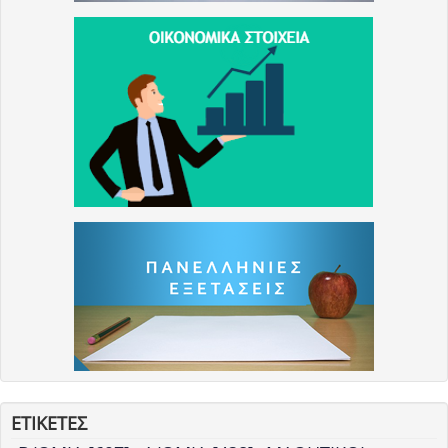
ΕΤΙΚΕΤΕΣ