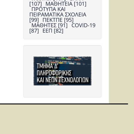
[107]
ΜΑΘΗΤΕΙΑ [101]
ΠΡΟΤΥΠΑ ΚΑΙ
ΠΕΙΡΑΜΑΤΙΚΑ ΣΧΟΛΕΙΑ
[99]
ΠΕΚΤΠΕ [95]
ΜΑΘΗΤΕΣ [91]
COVID-19
[87]
ΕΕΠ [82]