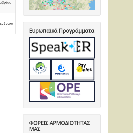
εμβρίου
2
τεμβρίου
2
Ευρωπαϊκά Προγράμματα
ΦΟΡΕΙΣ ΑΡΜΟΔΙΟΤΗΤΑΣ
ΜΑΣ