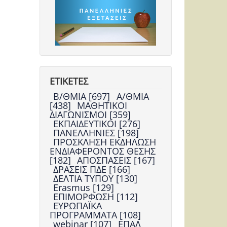
ΕΤΙΚΕΤΕΣ
Β/ΘΜΙΑ [697]
Α/ΘΜΙΑ
[438]
ΜΑΘΗΤΙΚΟΙ
ΔΙΑΓΩΝΙΣΜΟΙ [359]
ΕΚΠΑΙΔΕΥΤΙΚΟΙ [276]
ΠΑΝΕΛΛΗΝΙΕΣ [198]
ΠΡΟΣΚΛΗΣΗ ΕΚΔΗΛΩΣΗ
ΕΝΔΙΑΦΕΡΟΝΤΟΣ ΘΕΣΗΣ
[182]
ΑΠΟΣΠΑΣΕΙΣ [167]
ΔΡΑΣΕΙΣ ΠΔΕ [166]
ΔΕΛΤΙΑ ΤΥΠΟΥ [130]
Erasmus [129]
ΕΠΙΜΟΡΦΩΣΗ [112]
ΕΥΡΩΠΑΪΚΑ
ΠΡΟΓΡΑΜΜΑΤΑ [108]
webinar [107]
ΕΠΑΛ