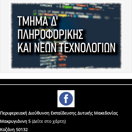
Περιφερειακή Διεύθυνση Εκπαίδευσης Δυτικής Μακεδονίας
Μακρυγιάννη 5
(Δείτε στο χάρτη)
Κοζάνη 50132