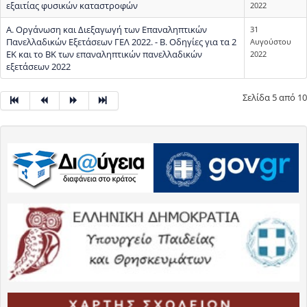
εξαιτίας φυσικών καταστροφών
2022
Α. Οργάνωση και Διεξαγωγή των Επαναληπτικών
31
Πανελλαδικών Εξετάσεων ΓΕΛ 2022. - Β. Οδηγίες για τα 2
Αυγούστου
ΕΚ και το ΒΚ των επαναληπτικών πανελλαδικών
2022
εξετάσεων 2022
Σελίδα 5 από 10