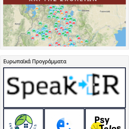
Ευρωπαϊκά Προγράμματα