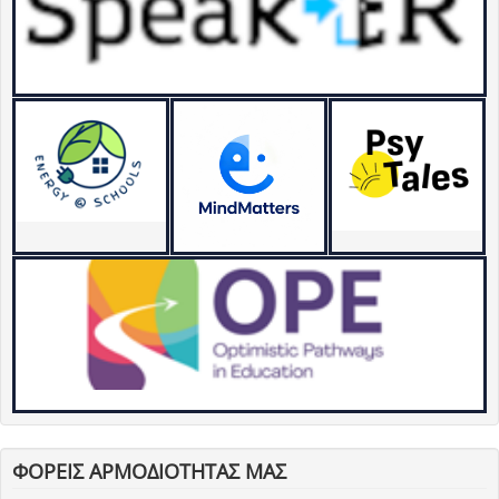
ΦΟΡΕΙΣ ΑΡΜΟΔΙΟΤΗΤΑΣ ΜΑΣ