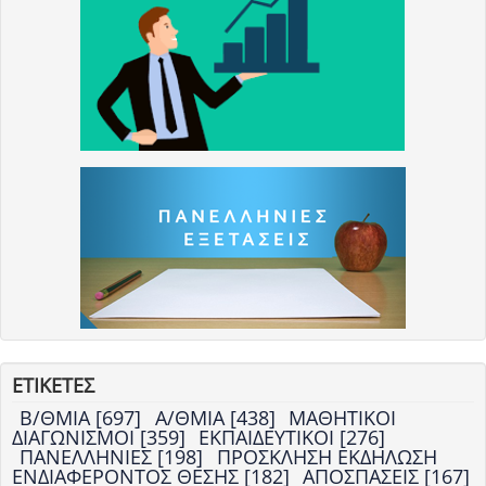
ΕΤΙΚΕΤΕΣ
Β/ΘΜΙΑ [697]
Α/ΘΜΙΑ [438]
ΜΑΘΗΤΙΚΟΙ
ΔΙΑΓΩΝΙΣΜΟΙ [359]
ΕΚΠΑΙΔΕΥΤΙΚΟΙ [276]
ΠΑΝΕΛΛΗΝΙΕΣ [198]
ΠΡΟΣΚΛΗΣΗ ΕΚΔΗΛΩΣΗ
ΕΝΔΙΑΦΕΡΟΝΤΟΣ ΘΕΣΗΣ [182]
ΑΠΟΣΠΑΣΕΙΣ [167]