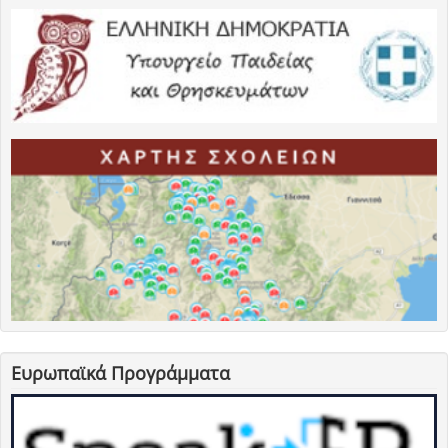
Ευρωπαϊκά Προγράμματα