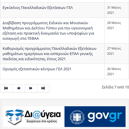
Εγκύκλιος Πανελλαδικών Εξετάσεων ΓΕΛ
31 Μαϊος
2021
Διαβίβαση προγράμματος Ειδικών και Μουσικών
28 Μαϊος
Μαθημάτων και Δελτίου Τύπου για την υγειονομική
2021
εξέταση και πρακτική δοκιμασία των υποψηφίων για
εισαγωγή στα ΤΕΦΑΑ
Καθορισμός προγράμματος Πανελλαδικών Εξετάσεων
27 Μαϊος
μαθημάτων ημερήσιων και εσπερινών ΕΠΑΛ γενικής
2021
παιδείας και ειδικότητας, έτους 2021
Ορισμός εξεταστικών κέντρων ΓΕΛ 2021
26 Μαϊος
2021
Σελίδα 7 από 10