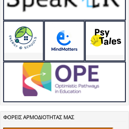
ΦΟΡΕΙΣ ΑΡΜΟΔΙΟΤΗΤΑΣ ΜΑΣ