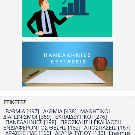
ΕΤΙΚΕΤΕΣ
Β/ΘΜΙΑ [697]
Α/ΘΜΙΑ [438]
ΜΑΘΗΤΙΚΟΙ
ΔΙΑΓΩΝΙΣΜΟΙ [359]
ΕΚΠΑΙΔΕΥΤΙΚΟΙ [276]
ΠΑΝΕΛΛΗΝΙΕΣ [198]
ΠΡΟΣΚΛΗΣΗ ΕΚΔΗΛΩΣΗ
ΕΝΔΙΑΦΕΡΟΝΤΟΣ ΘΕΣΗΣ [182]
ΑΠΟΣΠΑΣΕΙΣ [167]
ΔΡΑΣΕΙΣ ΠΔΕ [166]
ΔΕΛΤΙΑ ΤΥΠΟΥ [130]
Erasmus