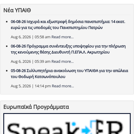
Νέα ΥΠΑΙΘ
06-08-26 Ισχυρά και εξωστρεφή δημόσια πανεπιστήμια: 14 εκατ.
ευρώ για τις υποδομές του Πανεπιστημίου Πατρών
Aug 6, 2026 | 05:58 am
Read more...
06-08-26 Πρόγραμμα συνέντευξης υποψηφίου για την πλήρωση
της κενούμενης θέσης Διευθυντή Π.ΕΠΑ.Λ. Ακρωτηρίου
Aug 6, 2026 | 05:39 am
Read more...
05-08-26 Συλλυπητήρια ανακοίνωση του ΥΠΑΙΘΑ για την απώλεια
του Θοδωρή Κατσωνόπουλου
Aug 5, 2026 | 14:14 pm
Read more...
Ευρωπαϊκά Προγράμματα