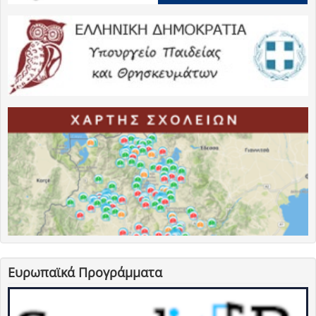
Ευρωπαϊκά Προγράμματα