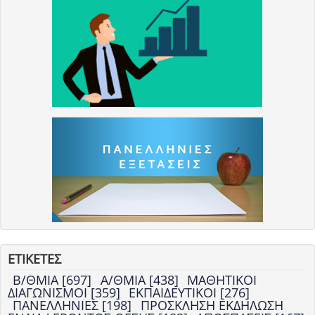
ΕΤΙΚΕΤΕΣ
Β/ΘΜΙΑ [697]
Α/ΘΜΙΑ [438]
ΜΑΘΗΤΙΚΟΙ
ΔΙΑΓΩΝΙΣΜΟΙ [359]
ΕΚΠΑΙΔΕΥΤΙΚΟΙ [276]
ΠΑΝΕΛΛΗΝΙΕΣ [198]
ΠΡΟΣΚΛΗΣΗ ΕΚΔΗΛΩΣΗ