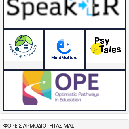
ΦΟΡΕΙΣ ΑΡΜΟΔΙΟΤΗΤΑΣ ΜΑΣ