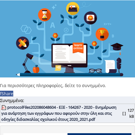
Για περισσότερες πληροφορίες, δείτε το συνημμένο.
f
Share
Συνημμένα:
protocolFiles202086048604 - ΕΞΕ - 164267 - 2020 - Ενημέρωση
127
για ανάρτηση των εγγράφων που αφορούν στην ύλη και στις
[ ]
kB
οδηγίες διδασκαλίας σχολικού έτους 2020_2021.pdf