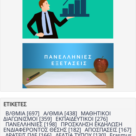
ΕΤΙΚΕΤΕΣ
Β/ΘΜΙΑ [697]
Α/ΘΜΙΑ [438]
ΜΑΘΗΤΙΚΟΙ
ΔΙΑΓΩΝΙΣΜΟΙ [359]
ΕΚΠΑΙΔΕΥΤΙΚΟΙ [276]
ΠΑΝΕΛΛΗΝΙΕΣ [198]
ΠΡΟΣΚΛΗΣΗ ΕΚΔΗΛΩΣΗ
ΕΝΔΙΑΦΕΡΟΝΤΟΣ ΘΕΣΗΣ [182]
ΑΠΟΣΠΑΣΕΙΣ [167]
ΔΡΑΣΕΙΣ ΠΔΕ [166]
ΔΕΛΤΙΑ ΤΥΠΟΥ [130]
Erasmus