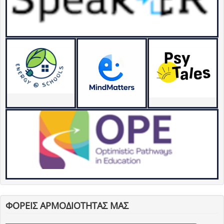
ΦΟΡΕΙΣ ΑΡΜΟΔΙΟΤΗΤΑΣ ΜΑΣ