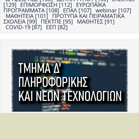
[129]
ΕΠΙΜΟΡΦΩΣΗ [112]
ΕΥΡΩΠΑΪΚΑ
ΠΡΟΓΡΑΜΜΑΤΑ [108]
ΕΠΑΛ [107]
webinar [107]
ΜΑΘΗΤΕΙΑ [101]
ΠΡΟΤΥΠΑ ΚΑΙ ΠΕΙΡΑΜΑΤΙΚΑ
ΣΧΟΛΕΙΑ [99]
ΠΕΚΤΠΕ [95]
ΜΑΘΗΤΕΣ [91]
COVID-19 [87]
ΕΕΠ [82]