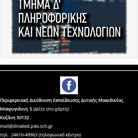
Περιφερειακή Διεύθυνση Εκπαίδευσης Δυτικής Μακεδονίας
Μακρυγιάννη 5
(Δείτε στο χάρτη)
Κοζάνη 50132
mail@dmaked.pde.sch.gr
τηλ. 24610-49963 (τηλεφωνικό κέντρο)