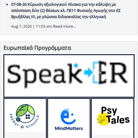
07-08-26 Κύρωση αξιολογικού πίνακα για την κάλυψη με
απόσπαση δύο (2) θέσεων κλ. ΠΕ11 Φυσικής Αγωγής στο ΕΣ
Βρυξέλλες ΙΙΙ, με γλώσσα διδασκαλίας την ελληνική
Aug 7, 2026 | 11:03 am
Read more...
Ευρωπαϊκά Προγράμματα