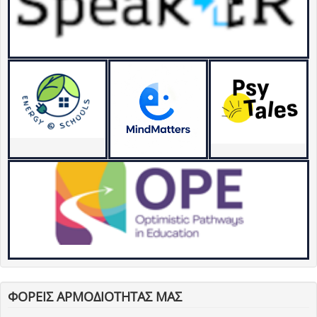
ΦΟΡΕΙΣ ΑΡΜΟΔΙΟΤΗΤΑΣ ΜΑΣ