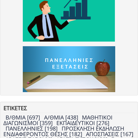
ΕΤΙΚΕΤΕΣ
Β/ΘΜΙΑ [697]
Α/ΘΜΙΑ [438]
ΜΑΘΗΤΙΚΟΙ
ΔΙΑΓΩΝΙΣΜΟΙ [359]
ΕΚΠΑΙΔΕΥΤΙΚΟΙ [276]
ΠΑΝΕΛΛΗΝΙΕΣ [198]
ΠΡΟΣΚΛΗΣΗ ΕΚΔΗΛΩΣΗ
ΕΝΔΙΑΦΕΡΟΝΤΟΣ ΘΕΣΗΣ [182]
ΑΠΟΣΠΑΣΕΙΣ [167]