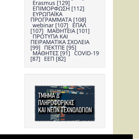
Erasmus [129]
ΕΠΙΜΟΡΦΩΣΗ [112]
ΕΥΡΩΠΑΪΚΑ
ΠΡΟΓΡΑΜΜΑΤΑ [108]
webinar [107]
ΕΠΑΛ
[107]
ΜΑΘΗΤΕΙΑ [101]
ΠΡΟΤΥΠΑ ΚΑΙ
ΠΕΙΡΑΜΑΤΙΚΑ ΣΧΟΛΕΙΑ
[99]
ΠΕΚΤΠΕ [95]
ΜΑΘΗΤΕΣ [91]
COVID-19
[87]
ΕΕΠ [82]