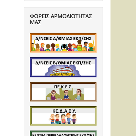
ΦΟΡΕΙΣ ΑΡΜΟΔΙΟΤΗΤΑΣ
ΜΑΣ