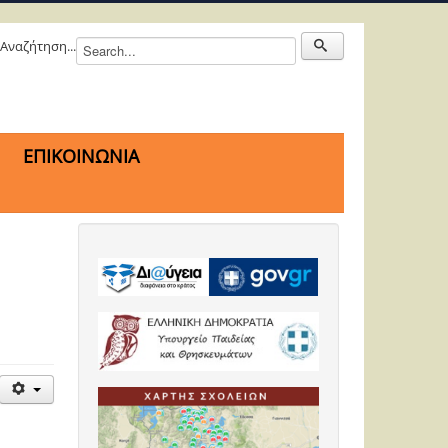
Αναζήτηση...
ΕΠΙΚΟΙΝΩΝΙΑ