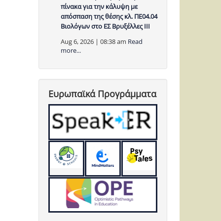
πίνακα για την κάλυψη με
απόσπαση της θέσης κλ. ΠΕ04.04
Βιολόγων στο ΕΣ Βρυξέλλες ΙΙΙ
Aug 6, 2026 | 08:38 am
Read
more...
Ευρωπαϊκά Προγράμματα