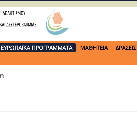
ΕΥΡΩΠΑΪΚΑ ΠΡΟΓΡΑΜΜΑΤΑ
ΜΑΘΗΤΕΙΑ
ΔΡΑΣΕΙΣ
rm