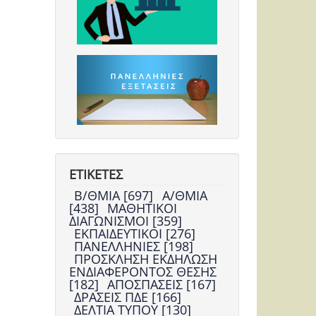
ΕΤΙΚΕΤΕΣ
Β/ΘΜΙΑ [697]
Α/ΘΜΙΑ
[438]
ΜΑΘΗΤΙΚΟΙ
ΔΙΑΓΩΝΙΣΜΟΙ [359]
ΕΚΠΑΙΔΕΥΤΙΚΟΙ [276]
ΠΑΝΕΛΛΗΝΙΕΣ [198]
ΠΡΟΣΚΛΗΣΗ ΕΚΔΗΛΩΣΗ
ΕΝΔΙΑΦΕΡΟΝΤΟΣ ΘΕΣΗΣ
[182]
ΑΠΟΣΠΑΣΕΙΣ [167]
ΔΡΑΣΕΙΣ ΠΔΕ [166]
ΔΕΛΤΙΑ ΤΥΠΟΥ [130]