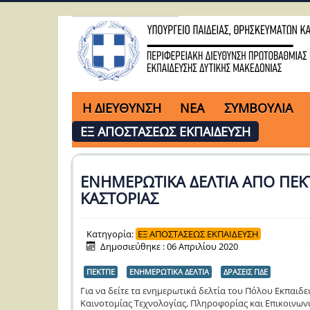
H ΔΙΕΥΘΥΝΣΗ
ΝΕΑ
ΣΥΜΒΟΥΛΙΑ
ΕΞ ΑΠΟΣΤΑΣΕΩΣ ΕΚΠΑΙΔΕΥΣΗ
ΕΝΗΜΕΡΩΤΙΚΑ ΔΕΛΤΙΑ ΑΠΟ ΠΕΚ
ΚΑΣΤΟΡΙΑΣ
Κατηγορία:
ΕΞ ΑΠΟΣΤΑΣΕΩΣ ΕΚΠΑΙΔΕΥΣΗ
Δημοσιεύθηκε : 06 Απριλίου 2020
ΠΕΚΤΠΕ
ΕΝΗΜΕΡΩΤΙΚΑ ΔΕΛΤΙΑ
ΔΡΑΣΕΙΣ ΠΔΕ
Για να δείτε τα ενημερωτικά δελτία του Πόλου Εκπαιδε
Καινοτομίας Τεχνολογίας, Πληροφορίας και Επικοινων