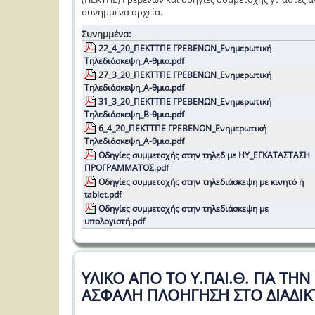
συνημμένα αρχεία.
Συνημμένα:
22_4_20_ΠΕΚΤΤΠΕ ΓΡΕΒΕΝΩΝ_Ενημερωτική
Τηλεδιάσκεψη_Α-θμια.pdf
27_3_20_ΠΕΚΤΤΠΕ ΓΡΕΒΕΝΩΝ_Ενημερωτική
Τηλεδιάσκεψη_Α-θμια.pdf
31_3_20_ΠΕΚΤΤΠΕ ΓΡΕΒΕΝΩΝ_Ενημερωτική
Τηλεδιάσκεψη_Β-θμια.pdf
6_4_20_ΠΕΚΤΤΠΕ ΓΡΕΒΕΝΩΝ_Ενημερωτική
Τηλεδιάσκεψη_Α-θμια.pdf
Οδηγίες συμμετοχής στην τηλεδ με ΗΥ_ΕΓΚΑΤΑΣΤΑΣΗ
ΠΡΟΓΡΑΜΜΑΤΟΣ.pdf
Οδηγίες συμμετοχής στην τηλεδιάσκεψη με κινητό ή
tablet.pdf
Οδηγίες συμμετοχής στην τηλεδιάσκεψη με
υπολογιστή.pdf
ΥΛΙΚΟ ΑΠΟ ΤΟ Υ.ΠΑΙ.Θ. ΓΙΑ ΤΗΝ
ΑΣΦΑΛΗ ΠΛΟΗΓΗΣΗ ΣΤΟ ΔΙΑΔΙΚ