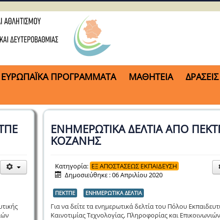
ΕΥΡΩΠΑΪΚΑ ΠΡΟΓΡΑΜΜΑΤΑ
ΜΑΘΗΤΕΙΑ
ΔΡΑΣΕΙΣ
ΤΠΕ
ΕΝΗΜΕΡΩΤΙΚΑ ΔΕΛΤΙΑ ΑΠΟ ΠΕΚΤ
ΚΟΖΑΝΗΣ
Κατηγορία:
ΕΞ ΑΠΟΣΤΑΣΕΩΣ ΕΚΠΑΙΔΕΥΣΗ
Δημοσιεύθηκε : 06 Απριλίου 2020
ΠΕΚΤΠΕ
ΕΝΗΜΕΡΩΤΙΚΑ ΔΕΛΤΙΑ
υτικής
Για να δείτε τα ενημερωτικά δελτία του Πόλου Εκπαιδευτ
ιών
Καινοτιμίας Τεχνολογίας, Πληροφορίας και Επικοινωνιώ