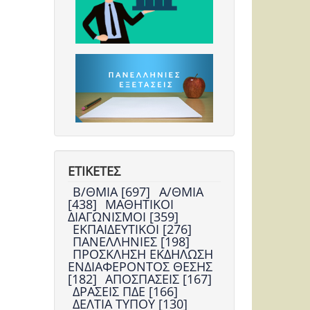
ΕΤΙΚΕΤΕΣ
Β/ΘΜΙΑ [697]
Α/ΘΜΙΑ
[438]
ΜΑΘΗΤΙΚΟΙ
ΔΙΑΓΩΝΙΣΜΟΙ [359]
ΕΚΠΑΙΔΕΥΤΙΚΟΙ [276]
ΠΑΝΕΛΛΗΝΙΕΣ [198]
ΠΡΟΣΚΛΗΣΗ ΕΚΔΗΛΩΣΗ
ΕΝΔΙΑΦΕΡΟΝΤΟΣ ΘΕΣΗΣ
[182]
ΑΠΟΣΠΑΣΕΙΣ [167]
ΔΡΑΣΕΙΣ ΠΔΕ [166]
ΔΕΛΤΙΑ ΤΥΠΟΥ [130]