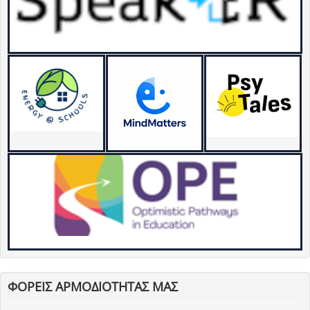
ΦΟΡΕΙΣ ΑΡΜΟΔΙΟΤΗΤΑΣ ΜΑΣ