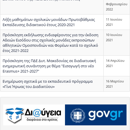
Φεβρουαρίου
2022
Λήξη μαθημάτων σχολικών μονάδων Πρωτοβάθμιας
11 Ιουνίου
Εκπαίδευσης διδακτικού έτους 2020-2021
2021
Πρόσκληση εκδήλωσης ενδιαφέροντος για την έκδοση
10 Ιουνίου
Αδειών Εισόδου στις σχολικές μονάδες εκπροσώπων
2021
αθλητικών Ομοσπονδιών και Φορέων κατά το σχολικό
έτος 2021-2022
Πρόσκληση της ΠΔΕ Δυτ. Μακεδονίας σε διαδικτυακή
14 Απριλίου
ενημερωτική συνάντηση με θέμα "Εισαγωγή στο νέο
2021
Erasmus+ 2021-2027"
Ενημέρωση σχετικά με το εκπαιδευτικό πρόγραμμα
16 Μαρτίου
«Γίνε Ήρωας του Διαδικτύου»
2021