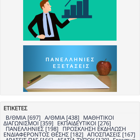
ΕΤΙΚΕΤΕΣ
Β/ΘΜΙΑ [697]
Α/ΘΜΙΑ [438]
ΜΑΘΗΤΙΚΟΙ
ΔΙΑΓΩΝΙΣΜΟΙ [359]
ΕΚΠΑΙΔΕΥΤΙΚΟΙ [276]
ΠΑΝΕΛΛΗΝΙΕΣ [198]
ΠΡΟΣΚΛΗΣΗ ΕΚΔΗΛΩΣΗ
ΕΝΔΙΑΦΕΡΟΝΤΟΣ ΘΕΣΗΣ [182]
ΑΠΟΣΠΑΣΕΙΣ [167]
ΔΡΑΣΕΙΣ ΠΔΕ [166]
ΔΕΛΤΙΑ ΤΥΠΟΥ [130]
Erasmus