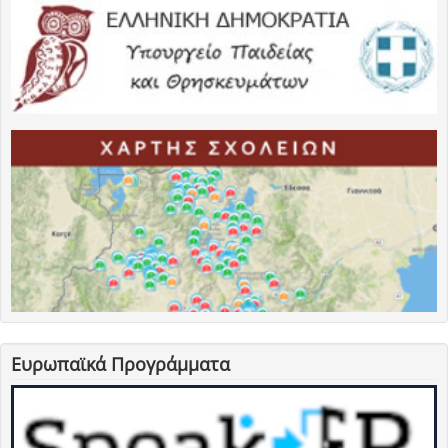
Ευρωπαϊκά Προγράμματα