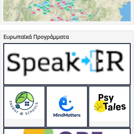
Ευρωπαϊκά Προγράμματα