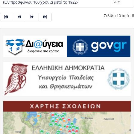
των προσφύγων 100 χρόνια μετά το 1922»
2021
Σελίδα 10 από 18