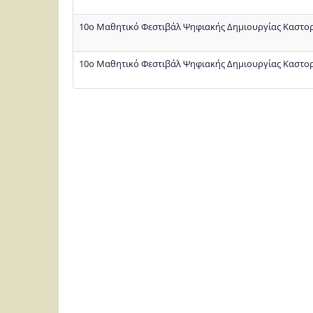
10ο Μαθητικό Φεστιβάλ Ψηφιακής Δημιουργίας Καστο
10ο Μαθητικό Φεστιβάλ Ψηφιακής Δημιουργίας Καστο