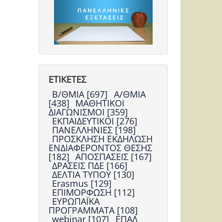
ΕΤΙΚΕΤΕΣ
Β/ΘΜΙΑ [697]
Α/ΘΜΙΑ
[438]
ΜΑΘΗΤΙΚΟΙ
ΔΙΑΓΩΝΙΣΜΟΙ [359]
ΕΚΠΑΙΔΕΥΤΙΚΟΙ [276]
ΠΑΝΕΛΛΗΝΙΕΣ [198]
ΠΡΟΣΚΛΗΣΗ ΕΚΔΗΛΩΣΗ
ΕΝΔΙΑΦΕΡΟΝΤΟΣ ΘΕΣΗΣ
[182]
ΑΠΟΣΠΑΣΕΙΣ [167]
ΔΡΑΣΕΙΣ ΠΔΕ [166]
ΔΕΛΤΙΑ ΤΥΠΟΥ [130]
Erasmus [129]
ΕΠΙΜΟΡΦΩΣΗ [112]
ΕΥΡΩΠΑΪΚΑ
ΠΡΟΓΡΑΜΜΑΤΑ [108]
webinar [107]
ΕΠΑΛ