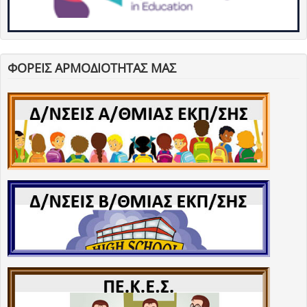
ΦΟΡΕΙΣ ΑΡΜΟΔΙΟΤΗΤΑΣ ΜΑΣ