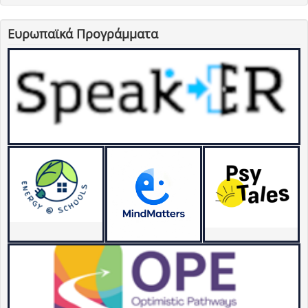
Ευρωπαϊκά Προγράμματα