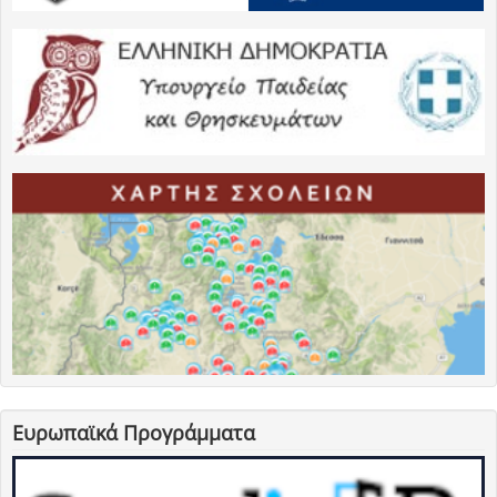
Ευρωπαϊκά Προγράμματα