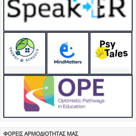
ΦΟΡΕΙΣ ΑΡΜΟΔΙΟΤΗΤΑΣ ΜΑΣ