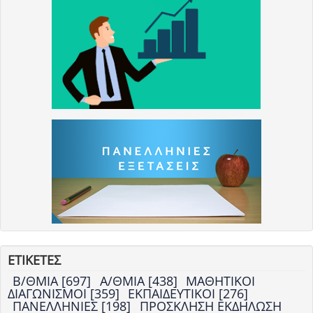
ΕΤΙΚΕΤΕΣ
Β/ΘΜΙΑ [697]
Α/ΘΜΙΑ [438]
ΜΑΘΗΤΙΚΟΙ
ΔΙΑΓΩΝΙΣΜΟΙ [359]
ΕΚΠΑΙΔΕΥΤΙΚΟΙ [276]
ΠΑΝΕΛΛΗΝΙΕΣ [198]
ΠΡΟΣΚΛΗΣΗ ΕΚΔΗΛΩΣΗ