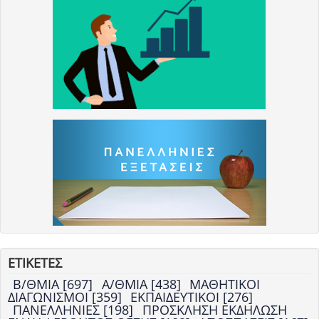
ΕΤΙΚΕΤΕΣ
Β/ΘΜΙΑ [697]
Α/ΘΜΙΑ [438]
ΜΑΘΗΤΙΚΟΙ
ΔΙΑΓΩΝΙΣΜΟΙ [359]
ΕΚΠΑΙΔΕΥΤΙΚΟΙ [276]
ΠΑΝΕΛΛΗΝΙΕΣ [198]
ΠΡΟΣΚΛΗΣΗ ΕΚΔΗΛΩΣΗ