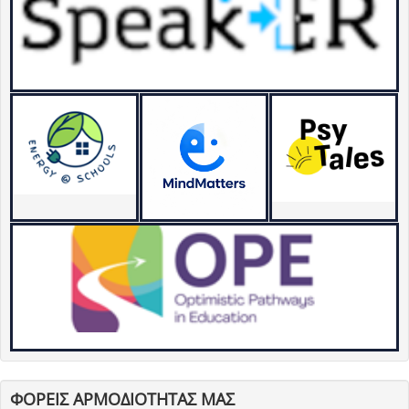
ΦΟΡΕΙΣ ΑΡΜΟΔΙΟΤΗΤΑΣ ΜΑΣ