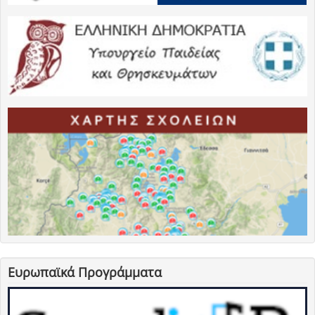
Ευρωπαϊκά Προγράμματα