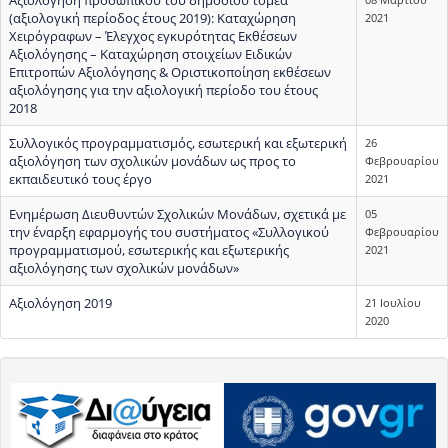
(αξιολογική περίοδος έτους 2019): Καταχώρηση
2021
Χειρόγραφων – Έλεγχος εγκυρότητας Εκθέσεων
Αξιολόγησης – Καταχώρηση στοιχείων Ειδικών
Επιτροπών Αξιολόγησης & Οριστικοποίηση εκθέσεων
αξιολόγησης για την αξιολογική περίοδο του έτους
2018
Συλλογικός προγραμματισμός, εσωτερική και εξωτερική
26
αξιολόγηση των σχολικών μονάδων ως προς το
Φεβρουαρίου
εκπαιδευτικό τους έργο
2021
Ενημέρωση Διευθυντών Σχολικών Μονάδων, σχετικά με
05
την έναρξη εφαρμογής του συστήματος «Συλλογικού
Φεβρουαρίου
προγραμματισμού, εσωτερικής και εξωτερικής
2021
αξιολόγησης των σχολικών μονάδων»
Αξιολόγηση 2019
21 Ιουλίου
2020