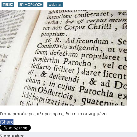
ΠΕΚΕΣ
ΕΠΙΜΟΡΦΩΣΗ
webinar
Για περισσότερες πληροφορίες, δείτε το συνημμένο.
f
Share
Συνημμένα: