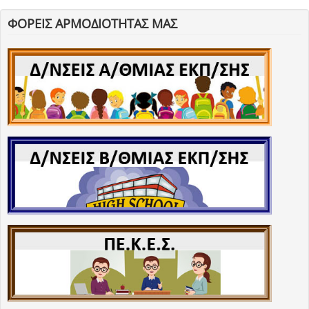
ΦΟΡΕΙΣ ΑΡΜΟΔΙΟΤΗΤΑΣ ΜΑΣ