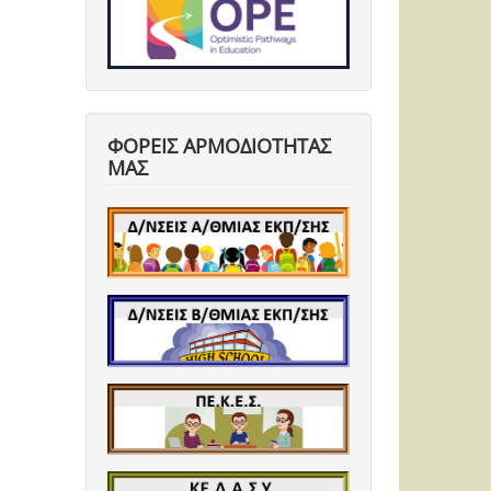
ΦΟΡΕΙΣ ΑΡΜΟΔΙΟΤΗΤΑΣ
ΜΑΣ