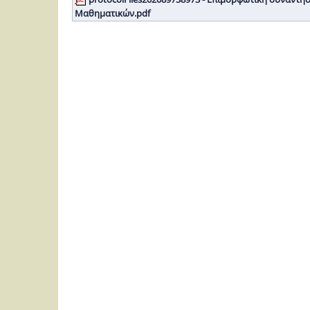
Μαθηματικών.pdf