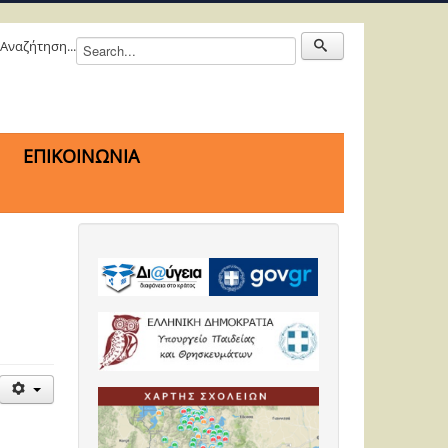
Αναζήτηση...
ΕΠΙΚΟΙΝΩΝΙΑ