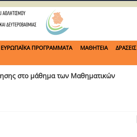
ΕΥΡΩΠΑΪΚΑ ΠΡΟΓΡΑΜΜΑΤΑ
ΜΑΘΗΤΕΙΑ
ΔΡΑΣΕΙΣ
γησης στο μάθημα των Μαθηματικών