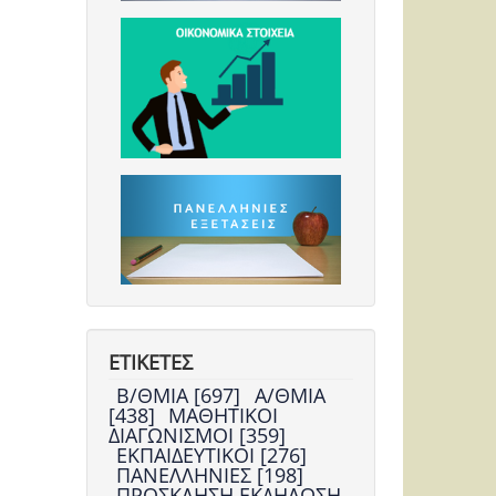
ΕΤΙΚΕΤΕΣ
Β/ΘΜΙΑ [697]
Α/ΘΜΙΑ
[438]
ΜΑΘΗΤΙΚΟΙ
ΔΙΑΓΩΝΙΣΜΟΙ [359]
ΕΚΠΑΙΔΕΥΤΙΚΟΙ [276]
ΠΑΝΕΛΛΗΝΙΕΣ [198]
ΠΡΟΣΚΛΗΣΗ ΕΚΔΗΛΩΣΗ