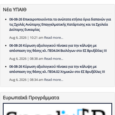
Νέα ΥΠΑΙΘ
06-08-26 Επικαιροποιούνται τα ανώτατα ετήσια όρια δαπανών για
τις Σχολές Ανώτερης Επαγγελματικής Κατάρτισης και τα Σχολεία
Δεύτερης Ευκαιρίας
Aug 6, 2026 | 10:21 am
Read more...
06-08-26 Κύρωση αξιολογικού πίνακα για την κάλυψη με
απόσπαση της θέσης κλ. ΠΕ04.04 Βιολόγων στο ΕΣ Βρυξέλλες ΙΙΙ
Aug 6, 2026 | 08:38 am
Read more...
06-08-26 Κύρωση αξιολογικού πίνακα για την κάλυψη με
απόσπαση της θέσης κλ. ΠΕ04.02 Χημικών στο ΕΣ Βρυξέλλες ΙΙΙ
Aug 6, 2026 | 08:34 am
Read more...
Ευρωπαϊκά Προγράμματα