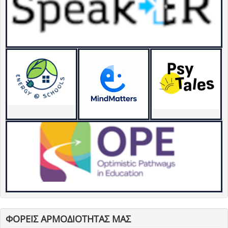
ΦΟΡΕΙΣ ΑΡΜΟΔΙΟΤΗΤΑΣ ΜΑΣ