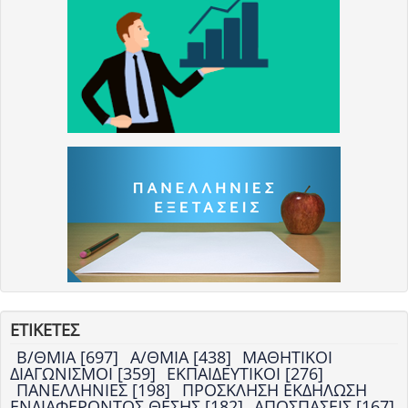
ΕΤΙΚΕΤΕΣ
Β/ΘΜΙΑ [697]
Α/ΘΜΙΑ [438]
ΜΑΘΗΤΙΚΟΙ
ΔΙΑΓΩΝΙΣΜΟΙ [359]
ΕΚΠΑΙΔΕΥΤΙΚΟΙ [276]
ΠΑΝΕΛΛΗΝΙΕΣ [198]
ΠΡΟΣΚΛΗΣΗ ΕΚΔΗΛΩΣΗ
ΕΝΔΙΑΦΕΡΟΝΤΟΣ ΘΕΣΗΣ [182]
ΑΠΟΣΠΑΣΕΙΣ [167]