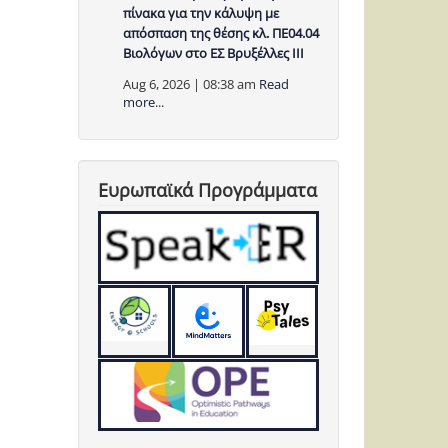
πίνακα για την κάλυψη με
απόσπαση της θέσης κλ. ΠΕ04.04
Βιολόγων στο ΕΣ Βρυξέλλες ΙΙΙ
Aug 6, 2026 | 08:38 am
Read
more...
Ευρωπαϊκά Προγράμματα