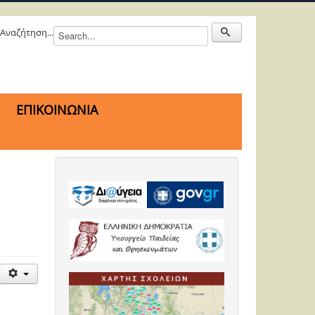
Αναζήτηση...
ΕΠΙΚΟΙΝΩΝΙΑ