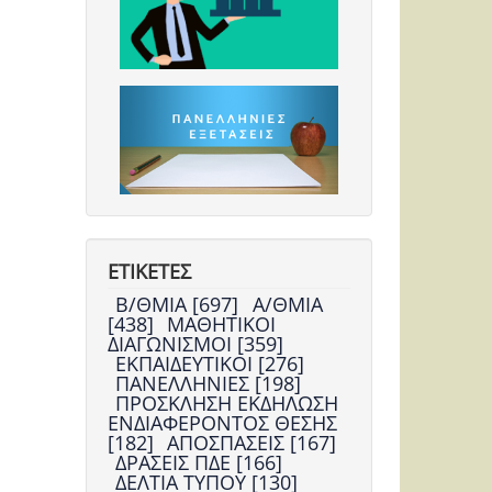
ΕΤΙΚΕΤΕΣ
Β/ΘΜΙΑ [697]
Α/ΘΜΙΑ
[438]
ΜΑΘΗΤΙΚΟΙ
ΔΙΑΓΩΝΙΣΜΟΙ [359]
ΕΚΠΑΙΔΕΥΤΙΚΟΙ [276]
ΠΑΝΕΛΛΗΝΙΕΣ [198]
ΠΡΟΣΚΛΗΣΗ ΕΚΔΗΛΩΣΗ
ΕΝΔΙΑΦΕΡΟΝΤΟΣ ΘΕΣΗΣ
[182]
ΑΠΟΣΠΑΣΕΙΣ [167]
ΔΡΑΣΕΙΣ ΠΔΕ [166]
ΔΕΛΤΙΑ ΤΥΠΟΥ [130]