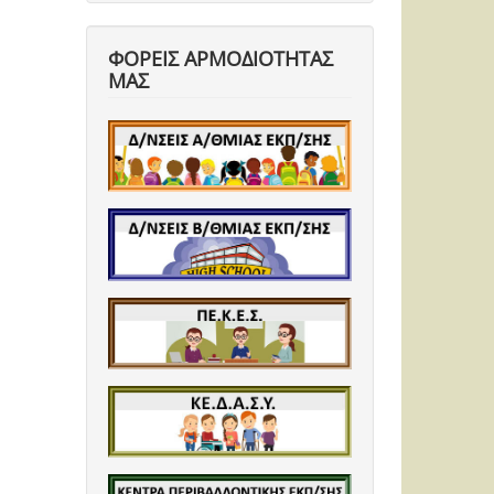
ΦΟΡΕΙΣ ΑΡΜΟΔΙΟΤΗΤΑΣ
ΜΑΣ