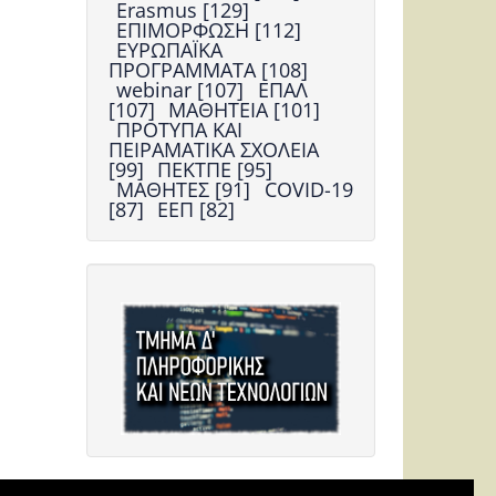
Erasmus [129]
ΕΠΙΜΟΡΦΩΣΗ [112]
ΕΥΡΩΠΑΪΚΑ
ΠΡΟΓΡΑΜΜΑΤΑ [108]
webinar [107]
ΕΠΑΛ
[107]
ΜΑΘΗΤΕΙΑ [101]
ΠΡΟΤΥΠΑ ΚΑΙ
ΠΕΙΡΑΜΑΤΙΚΑ ΣΧΟΛΕΙΑ
[99]
ΠΕΚΤΠΕ [95]
ΜΑΘΗΤΕΣ [91]
COVID-19
[87]
ΕΕΠ [82]