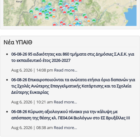
Νέα ΥΠΑΙΘ
06-08-26 95 ειδικότητες και 860 τμήματα στις Δημόσιες Σ.Α.Ε.Κ. για
το εκπαιδευτικό έτος 2026-2027
Aug 6, 2026 | 14:08 pm
Read more...
06-08-26 Επικαιροποιούνται τα ανώτατα ετήσια όρια δαπανών για
τις Σχολές Ανώτερης Επαγγελματικής Κατάρτισης και τα Σχολεία
Δεύτερης Ευκαιρίας
Aug 6, 2026 | 10:21 am
Read more...
06-08-26 Κύρωση αξιολογικού πίνακα για την κάλυψη με
απόσπαση της θέσης κλ. ΠΕ04.04 Βιολόγων στο ΕΣ Βρυξέλλες ΙΙΙ
Aug 6, 2026 | 08:38 am
Read more...