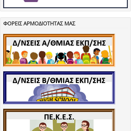
ΦΟΡΕΙΣ ΑΡΜΟΔΙΟΤΗΤΑΣ ΜΑΣ