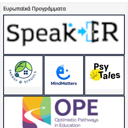
Ευρωπαϊκά Προγράμματα