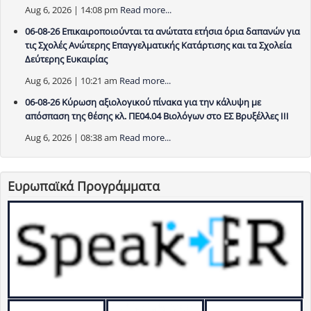
Aug 6, 2026 | 14:08 pm
Read more...
06-08-26 Επικαιροποιούνται τα ανώτατα ετήσια όρια δαπανών για
τις Σχολές Ανώτερης Επαγγελματικής Κατάρτισης και τα Σχολεία
Δεύτερης Ευκαιρίας
Aug 6, 2026 | 10:21 am
Read more...
06-08-26 Κύρωση αξιολογικού πίνακα για την κάλυψη με
απόσπαση της θέσης κλ. ΠΕ04.04 Βιολόγων στο ΕΣ Βρυξέλλες ΙΙΙ
Aug 6, 2026 | 08:38 am
Read more...
Ευρωπαϊκά Προγράμματα