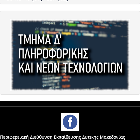
Περιφερειακή Διεύθυνση Εκπαίδευσης Δυτικής Μακεδονίας