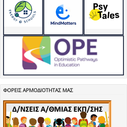
ΦΟΡΕΙΣ ΑΡΜΟΔΙΟΤΗΤΑΣ ΜΑΣ