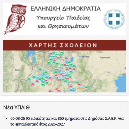
Νέα ΥΠΑΙΘ
06-08-26 95 ειδικότητες και 860 τμήματα στις Δημόσιες Σ.Α.Ε.Κ. για
το εκπαιδευτικό έτος 2026-2027