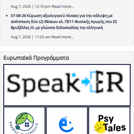
Aug 7, 2026 | 12:10 pm
Read more...
07-08-26 Κύρωση αξιολογικού πίνακα για την κάλυψη με
απόσπαση δύο (2) θέσεων κλ. ΠΕ11 Φυσικής Αγωγής στο ΕΣ
Βρυξέλλες ΙΙΙ, με γλώσσα διδασκαλίας την ελληνική
Aug 7, 2026 | 11:03 am
Read more...
Ευρωπαϊκά Προγράμματα