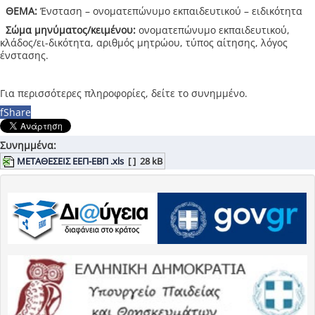
ΘΕΜΑ:
Ένσταση – ονοματεπώνυμο εκπαιδευτικού – ειδικότητα
Σώμα μηνύματος/κειμένου:
ονοματεπώνυμο εκπαιδευτικού,
κλάδος/ει-δικότητα, αριθμός μητρώου, τύπος αίτησης, λόγος
ένστασης.
Για περισσότερες πληροφορίες, δείτε το συνημμένο.
f
Share
Συνημμένα:
ΜΕΤΑΘΕΣΕΙΣ ΕΕΠ-ΕΒΠ .xls
[ ]
28 kB