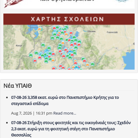
Νέα ΥΠΑΙΘ
07-08-26 3,358 εκατ. ευρώ στο Πανεπιστήμιο Κρήτης για το
στεγαστικό επίδομα
Aug 7, 2026 | 16:31 pm
Read more...
07-08-26 Στήριξη στους φοιτητές και τις οικογένειές τους: Σχεδόν
2,3 εκατ. ευρώ για τη φοιτητική στέγη στο Πανεπιστήμιο
Θεσσαλίας