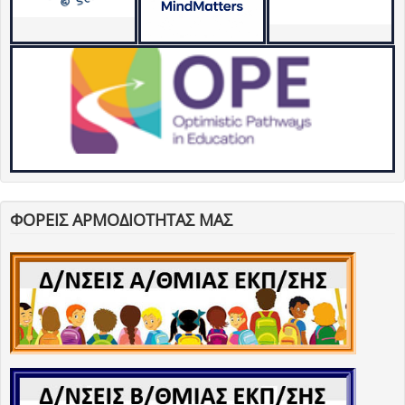
ΦΟΡΕΙΣ ΑΡΜΟΔΙΟΤΗΤΑΣ ΜΑΣ