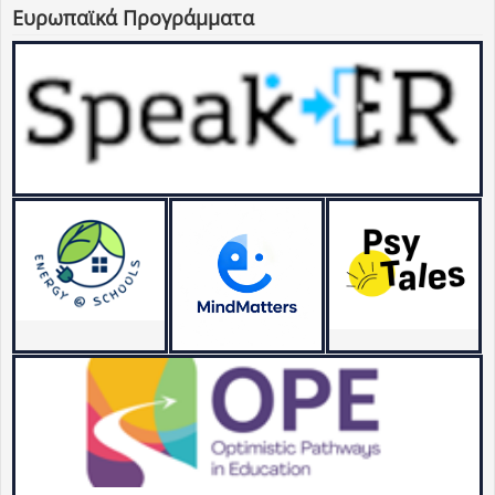
Ευρωπαϊκά Προγράμματα