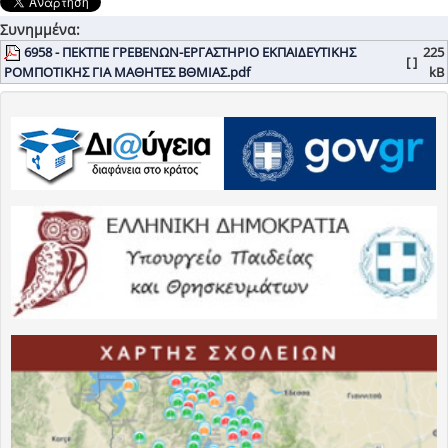
Συνημμένα:
6958 - ΠΕΚΤΠΕ ΓΡΕΒΕΝΩΝ-ΕΡΓΑΣΤΗΡΙΟ ΕΚΠΑΙΔΕΥΤΙΚΗΣ
225
[ ]
ΡΟΜΠΟΤΙΚΗΣ ΓΙΑ ΜΑΘΗΤΕΣ ΒΘΜΙΑΣ.pdf
kB