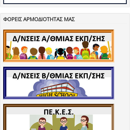
ΦΟΡΕΙΣ ΑΡΜΟΔΙΟΤΗΤΑΣ ΜΑΣ