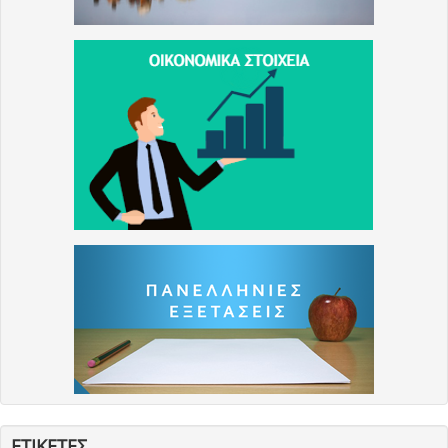
ΕΤΙΚΕΤΕΣ