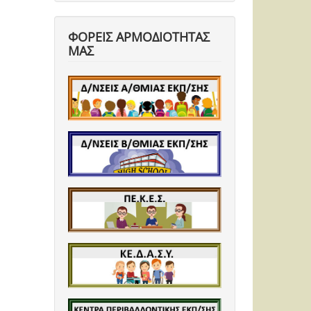
ΦΟΡΕΙΣ ΑΡΜΟΔΙΟΤΗΤΑΣ
ΜΑΣ