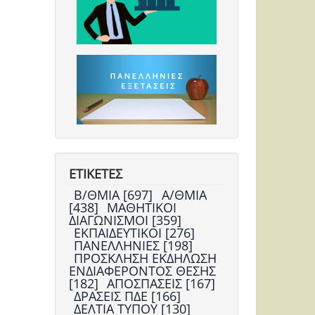
ΕΤΙΚΕΤΕΣ
Β/ΘΜΙΑ [697]
Α/ΘΜΙΑ
[438]
ΜΑΘΗΤΙΚΟΙ
ΔΙΑΓΩΝΙΣΜΟΙ [359]
ΕΚΠΑΙΔΕΥΤΙΚΟΙ [276]
ΠΑΝΕΛΛΗΝΙΕΣ [198]
ΠΡΟΣΚΛΗΣΗ ΕΚΔΗΛΩΣΗ
ΕΝΔΙΑΦΕΡΟΝΤΟΣ ΘΕΣΗΣ
[182]
ΑΠΟΣΠΑΣΕΙΣ [167]
ΔΡΑΣΕΙΣ ΠΔΕ [166]
ΔΕΛΤΙΑ ΤΥΠΟΥ [130]