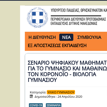
H ΔΙΕΥΘΥΝΣΗ
ΝΕΑ
ΣΥΜΒΟΥΛΙΑ
ΕΞ ΑΠΟΣΤΑΣΕΩΣ ΕΚΠΑΙΔΕΥΣΗ
ΣΕΝΑΡΙΟ ΨΗΦΙΑΚΟΥ ΜΑΘΗΜΑΤ
ΓΙΑ ΤΟ ΓΥΜΝΑΣΙΟ ΚΑΙ ΜΑΘΑΙΝΩ
ΤΟΝ ΚΟΡΟΝΟΪΟ - ΒΙΟΛΟΓΙΑ
ΓΥΜΝΑΣΙΟΥ
Κατηγορία:
ΥΛΙΚΟ ΓΥΜΝΑΣΙΟΥ
Δημοσιεύθηκε : 24 Απριλίου 2020
COVID-19
ΣΕΜΙΝΑΡΙΑ