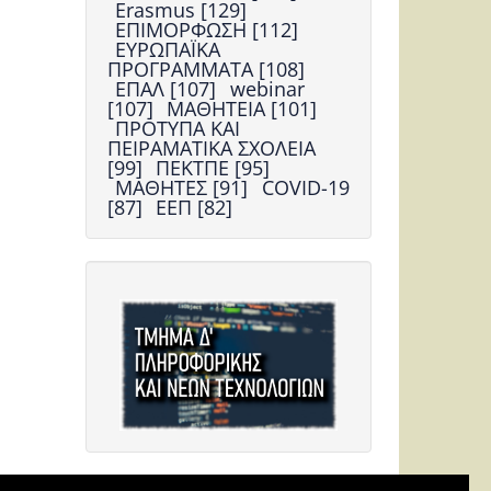
Erasmus [129]
ΕΠΙΜΟΡΦΩΣΗ [112]
ΕΥΡΩΠΑΪΚΑ
ΠΡΟΓΡΑΜΜΑΤΑ [108]
ΕΠΑΛ [107]
webinar
[107]
ΜΑΘΗΤΕΙΑ [101]
ΠΡΟΤΥΠΑ ΚΑΙ
ΠΕΙΡΑΜΑΤΙΚΑ ΣΧΟΛΕΙΑ
[99]
ΠΕΚΤΠΕ [95]
ΜΑΘΗΤΕΣ [91]
COVID-19
[87]
ΕΕΠ [82]