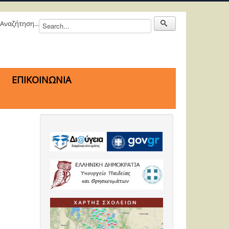
Αναζήτηση...
ΕΠΙΚΟΙΝΩΝΙΑ