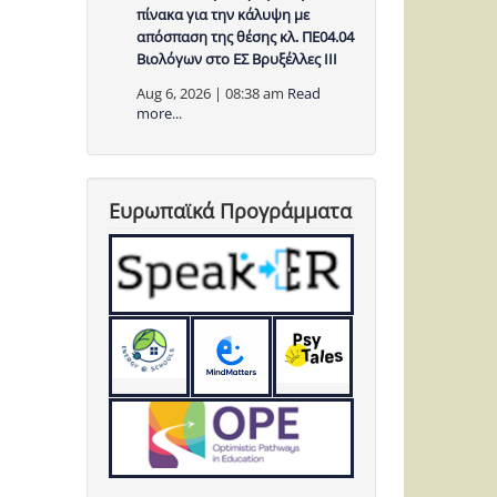
πίνακα για την κάλυψη με
απόσπαση της θέσης κλ. ΠΕ04.04
Βιολόγων στο ΕΣ Βρυξέλλες ΙΙΙ
Aug 6, 2026 | 08:38 am
Read
more...
Ευρωπαϊκά Προγράμματα