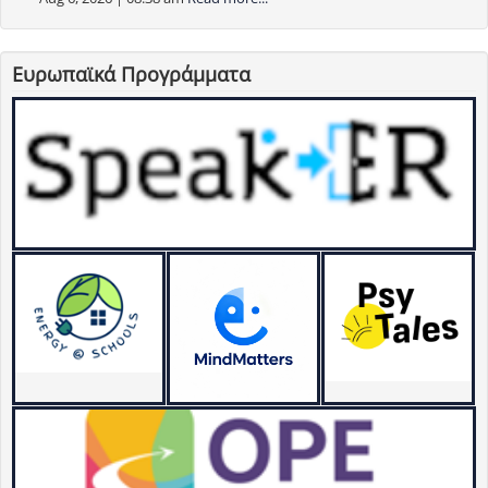
Ευρωπαϊκά Προγράμματα