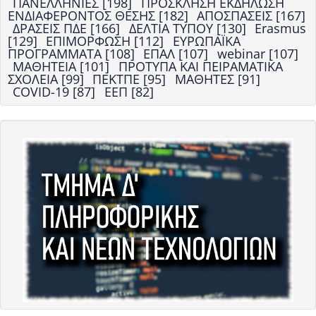
ΠΑΝΕΛΛΗΝΙΕΣ [198]
ΠΡΟΣΚΛΗΣΗ ΕΚΔΗΛΩΣΗ
ΕΝΔΙΑΦΕΡΟΝΤΟΣ ΘΕΣΗΣ [182]
ΑΠΟΣΠΑΣΕΙΣ [167]
ΔΡΑΣΕΙΣ ΠΔΕ [166]
ΔΕΛΤΙΑ ΤΥΠΟΥ [130]
Erasmus
[129]
ΕΠΙΜΟΡΦΩΣΗ [112]
ΕΥΡΩΠΑΪΚΑ
ΠΡΟΓΡΑΜΜΑΤΑ [108]
ΕΠΑΛ [107]
webinar [107]
ΜΑΘΗΤΕΙΑ [101]
ΠΡΟΤΥΠΑ ΚΑΙ ΠΕΙΡΑΜΑΤΙΚΑ
ΣΧΟΛΕΙΑ [99]
ΠΕΚΤΠΕ [95]
ΜΑΘΗΤΕΣ [91]
COVID-19 [87]
ΕΕΠ [82]