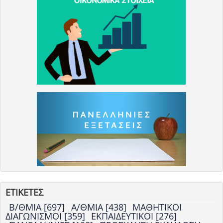
ΕΤΙΚΕΤΕΣ
Β/ΘΜΙΑ [697]
Α/ΘΜΙΑ [438]
ΜΑΘΗΤΙΚΟΙ
ΔΙΑΓΩΝΙΣΜΟΙ [359]
ΕΚΠΑΙΔΕΥΤΙΚΟΙ [276]