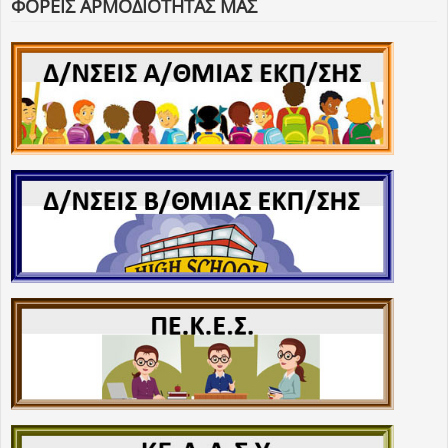
ΦΟΡΕΙΣ ΑΡΜΟΔΙΟΤΗΤΑΣ ΜΑΣ