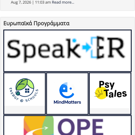
Aug 7, 2026 | 11:03 am
Read more...
Ευρωπαϊκά Προγράμματα