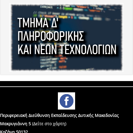
Περιφερειακή Διεύθυνση Εκπαίδευσης Δυτικής Μακεδονίας
Μακρυγιάννη 5
(Δείτε στο χάρτη)
Κοζάνη 50132