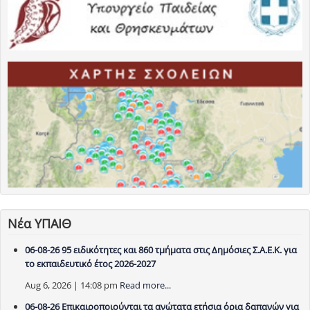
Νέα ΥΠΑΙΘ
06-08-26 95 ειδικότητες και 860 τμήματα στις Δημόσιες Σ.Α.Ε.Κ. για
το εκπαιδευτικό έτος 2026-2027
Aug 6, 2026 | 14:08 pm
Read more...
06-08-26 Επικαιροποιούνται τα ανώτατα ετήσια όρια δαπανών για