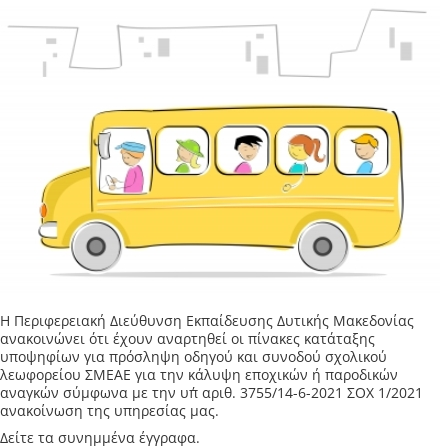
Η Περιφερειακή Διεύθυνση Εκπαίδευσης Δυτικής Μακεδονίας
ανακοινώνει ότι έχουν αναρτηθεί οι πίνακες κατάταξης
υποψηφίων για πρόσληψη οδηγού και συνοδού σχολικού
λεωφορείου ΣΜΕΑΕ για την κάλυψη εποχικών ή παροδικών
αναγκών σύμφωνα με την υπ΄ αριθ. 3755/14-6-2021 ΣΟΧ 1/2021
ανακοίνωση της υπηρεσίας μας.
Δείτε τα συνημμένα έγγραφα.