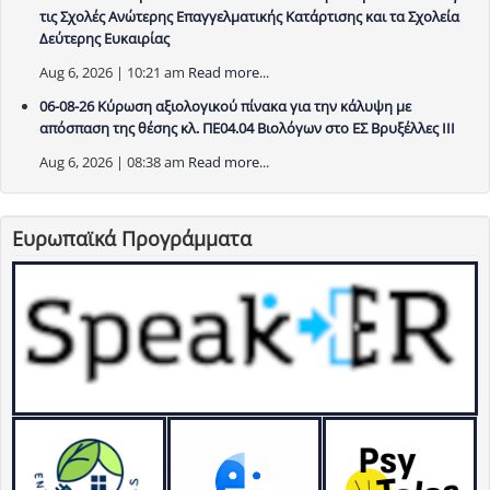
τις Σχολές Ανώτερης Επαγγελματικής Κατάρτισης και τα Σχολεία
Δεύτερης Ευκαιρίας
Aug 6, 2026 | 10:21 am
Read more...
06-08-26 Κύρωση αξιολογικού πίνακα για την κάλυψη με
απόσπαση της θέσης κλ. ΠΕ04.04 Βιολόγων στο ΕΣ Βρυξέλλες ΙΙΙ
Aug 6, 2026 | 08:38 am
Read more...
Ευρωπαϊκά Προγράμματα