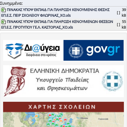
Συνημμένα:
ΠΙΝΑΚΑΣ ΥΠΟΨ ΕΚΠΑΙΔ ΓΙΑ ΠΛΗΡΩΣΗ ΚΕΝΟΥΜΕΝΗΣ ΘΕΣΗΣ
39
[ ]
ΕΠ.Ε.Σ. ΠΕΙΡ ΣΧΟΛΕΙΟΥ ΦΛΩΡΙΝΑΣ_ΧΟ.xls
kB
ΠΙΝΑΚΑΣ ΥΠΟΨ ΕΚΠΑΙΔ ΓΙΑ ΠΛΗΡΩΣΗ ΚΕΝΟΥΜΕΝΩΝ ΘΕΣΕΩΝ
55
[ ]
ΕΠ.Ε.Σ. ΠΡΟΤΥΠΟΥ ΓΕ.Λ. ΚΑΣΤΟΡΙΑΣ_ΧΟ.xls
kB