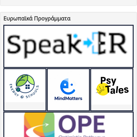
Ευρωπαϊκά Προγράμματα