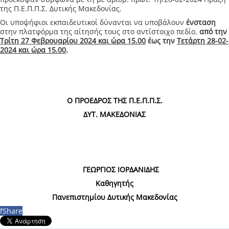
της Π.Ε.Π.Π.Σ. Δυτικής Μακεδονίας.
Οι υποψήφιοι εκπαιδευτικοί δύνανται να υποβάλουν
ένσταση
στην πλατφόρμα της αίτησής τους στο αντίστοιχο πεδίο,
από την
Τρίτη 27 Φεβρουαρίου 2024 και ώρα 15.00
έως την
Τετάρτη 28-02-
2024 και ώρα 15.00
.
Ο ΠΡΟΕΔΡΟΣ ΤΗΣ Π.Ε.Π.Π.Σ.
ΔΥΤ. ΜΑΚΕΔΟΝΙΑΣ
ΓΕΩΡΓΙΟΣ ΙΟΡΔΑΝΙΔΗΣ
Καθηγητής
Πανεπιστημίου Δυτικής Μακεδονίας
f
Share