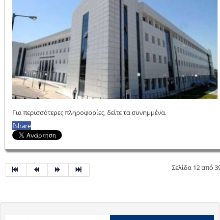
Για περισσότερες πληροφορίες, δείτε τα συνημμένα.
f
Share
Σελίδα 12 από 3