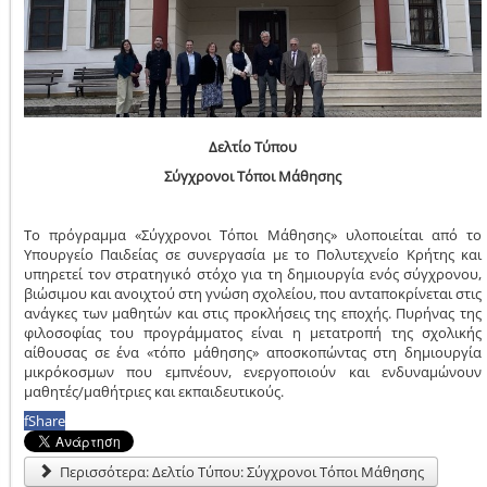
Δελτίο Τύπου
Σύγχρονοι Τόποι Μάθησης
Το πρόγραμμα «Σύγχρονοι Τόποι Μάθησης» υλοποιείται από το
Υπουργείο Παιδείας σε συνεργασία με το Πολυτεχνείο Κρήτης και
υπηρετεί τον στρατηγικό στόχο για τη δημιουργία ενός σύγχρονου,
βιώσιμου και ανοιχτού στη γνώση σχολείου, που ανταποκρίνεται στις
ανάγκες των μαθητών και στις προκλήσεις της εποχής. Πυρήνας της
φιλοσοφίας του προγράμματος είναι η μετατροπή της σχολικής
αίθουσας σε ένα «τόπο μάθησης» αποσκοπώντας στη δημιουργία
μικρόκοσμων που εμπνέουν, ενεργοποιούν και ενδυναμώνουν
μαθητές/μαθήτριες και εκπαιδευτικούς.
f
Share
Περισσότερα: Δελτίο Τύπου: Σύγχρονοι Τόποι Μάθησης