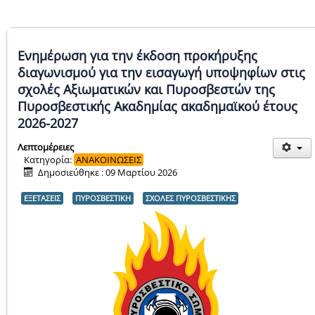
Ενημέρωση για την έκδοση προκήρυξης
διαγωνισμού για την εισαγωγή υποψηφίων στις
σχολές Αξιωματικών και Πυροσβεστών της
Πυροσβεστικής Ακαδημίας ακαδημαϊκού έτους
2026-2027
Λεπτομέρειες
Κατηγορία:
ΑΝΑΚΟΙΝΩΣΕΙΣ
Δημοσιεύθηκε : 09 Μαρτίου 2026
ΕΞΕΤΑΣΕΙΣ
ΠΥΡΟΣΒΕΣΤΙΚΗ
ΣΧΟΛΕΣ ΠΥΡΟΣΒΕΣΤΙΚΗΣ