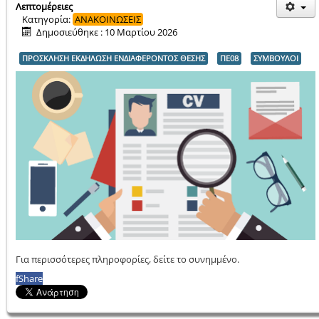
Λεπτομέρειες
Κατηγορία:
ΑΝΑΚΟΙΝΩΣΕΙΣ
Δημοσιεύθηκε : 10 Μαρτίου 2026
ΠΡΟΣΚΛΗΣΗ ΕΚΔΗΛΩΣΗ ΕΝΔΙΑΦΕΡΟΝΤΟΣ ΘΕΣΗΣ
ΠΕ08
ΣΥΜΒΟΥΛΟΙ
Για περισσότερες πληροφορίες, δείτε το συνημμένο.
f
Share