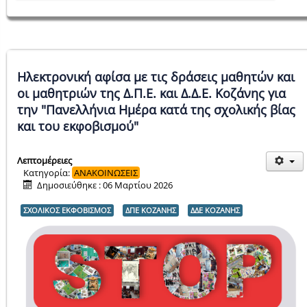
Ηλεκτρονική αφίσα με τις δράσεις μαθητών και
οι μαθητριών της Δ.Π.Ε. και Δ.Δ.Ε. Κοζάνης για
την "Πανελλήνια Ημέρα κατά της σχολικής βίας
και του εκφοβισμού"
Λεπτομέρειες
Κατηγορία:
ΑΝΑΚΟΙΝΩΣΕΙΣ
Δημοσιεύθηκε : 06 Μαρτίου 2026
ΣΧΟΛΙΚΟΣ ΕΚΦΟΒΙΣΜΟΣ
ΔΠΕ ΚΟΖΑΝΗΣ
ΔΔΕ ΚΟΖΑΝΗΣ