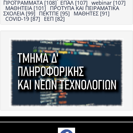
ΠΡΟΓΡΑΜΜΑΤΑ [108]
ΕΠΑΛ [107]
webinar [107]
ΜΑΘΗΤΕΙΑ [101]
ΠΡΟΤΥΠΑ ΚΑΙ ΠΕΙΡΑΜΑΤΙΚΑ
ΣΧΟΛΕΙΑ [99]
ΠΕΚΤΠΕ [95]
ΜΑΘΗΤΕΣ [91]
COVID-19 [87]
ΕΕΠ [82]