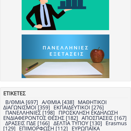
ΕΤΙΚΕΤΕΣ
Β/ΘΜΙΑ [697]
Α/ΘΜΙΑ [438]
ΜΑΘΗΤΙΚΟΙ
ΔΙΑΓΩΝΙΣΜΟΙ [359]
ΕΚΠΑΙΔΕΥΤΙΚΟΙ [276]
ΠΑΝΕΛΛΗΝΙΕΣ [198]
ΠΡΟΣΚΛΗΣΗ ΕΚΔΗΛΩΣΗ
ΕΝΔΙΑΦΕΡΟΝΤΟΣ ΘΕΣΗΣ [182]
ΑΠΟΣΠΑΣΕΙΣ [167]
ΔΡΑΣΕΙΣ ΠΔΕ [166]
ΔΕΛΤΙΑ ΤΥΠΟΥ [130]
Erasmus
[129]
ΕΠΙΜΟΡΦΩΣΗ [112]
ΕΥΡΩΠΑΪΚΑ