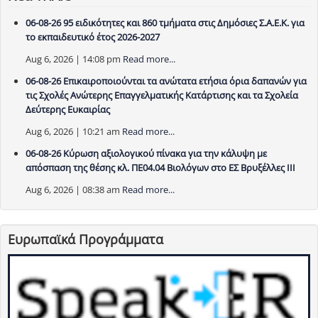
06-08-26 95 ειδικότητες και 860 τμήματα στις Δημόσιες Σ.Α.Ε.Κ. για
το εκπαιδευτικό έτος 2026-2027
Aug 6, 2026 | 14:08 pm
Read more...
06-08-26 Επικαιροποιούνται τα ανώτατα ετήσια όρια δαπανών για
τις Σχολές Ανώτερης Επαγγελματικής Κατάρτισης και τα Σχολεία
Δεύτερης Ευκαιρίας
Aug 6, 2026 | 10:21 am
Read more...
06-08-26 Κύρωση αξιολογικού πίνακα για την κάλυψη με
απόσπαση της θέσης κλ. ΠΕ04.04 Βιολόγων στο ΕΣ Βρυξέλλες ΙΙΙ
Aug 6, 2026 | 08:38 am
Read more...
Ευρωπαϊκά Προγράμματα