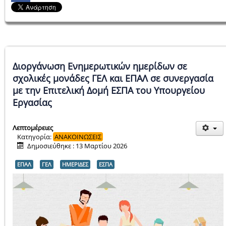
Διοργάνωση Ενημερωτικών ημερίδων σε
σχολικές μονάδες ΓΕΛ και ΕΠΑΛ σε συνεργασία
με την Επιτελική Δομή ΕΣΠΑ του Υπουργείου
Εργασίας
Λεπτομέρειες
Κατηγορία:
ΑΝΑΚΟΙΝΩΣΕΙΣ
Δημοσιεύθηκε : 13 Μαρτίου 2026
ΕΠΑΛ
ΓΕΛ
ΗΜΕΡΙΔΕΣ
ΕΣΠΑ