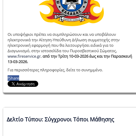
Οι υποψήφιοι πρέπει να συμπληρώσουν και να υποβάλουν
ηλεκτρονικά την Αίτηση-Υπεύθυνη Δήλωση συμμετοχής στην
ηλεκτρονική εφαρμογή που θα λειτουργήσει ειδικά για το
Διαγωνισμό, στην ιστοσελίδα του Πυροσβεστικού Σώματος,
www.fireservice.gr
,
από την Τρίτη 10-03-2026 έως και την Παρασκευή
13-03-2026.
Για περισσότερες πληροφορίες, δείτε το συνημμένο.
f
Share
Δελτίο Τύπου: Σύγχρονοι Τόποι Μάθησης