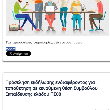
Για περισσότερες πληροφορίες, δείτε το συνημμένο.
f
Share
Πρόσκληση εκδήλωσης ενδιαφέροντος για
τοποθέτηση σε κενούμενη θέση Συμβούλου
Εκπαίδευσης κλάδου ΠΕ08