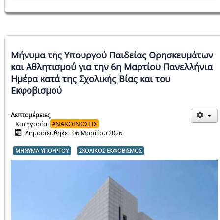
Μήνυμα της Υπουργού Παιδείας Θρησκευμάτων
και Αθλητισμού για την 6η Μαρτίου Πανελλήνια
Ημέρα κατά της Σχολικής Βίας και του
Εκφοβισμού
Λεπτομέρειες
Κατηγορία:
ΑΝΑΚΟΙΝΩΣΕΙΣ
Δημοσιεύθηκε : 06 Μαρτίου 2026
ΜΗΝΥΜΑ ΥΠΟΥΡΓΟΥ
ΣΧΟΛΙΚΟΣ ΕΚΦΟΒΙΣΜΟΣ