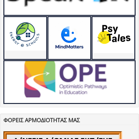
ΦΟΡΕΙΣ ΑΡΜΟΔΙΟΤΗΤΑΣ ΜΑΣ