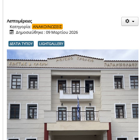
Λεπτομέρειες
Κατηγορία:
ΑΝΑΚΟΙΝΩΣΕΙΣ
Δημοσιεύθηκε : 09 Μαρτίου 2026
ΔΕΛΤΙΑ ΤΥΠΟΥ
LIGHTGALLERY