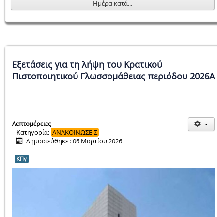
Ημέρα κατά...
Εξετάσεις για τη λήψη του Κρατικού
Πιστοποιητικού Γλωσσομάθειας περιόδου 2026Α
Λεπτομέρειες
Κατηγορία:
ΑΝΑΚΟΙΝΩΣΕΙΣ
Δημοσιεύθηκε : 06 Μαρτίου 2026
ΚΠγ