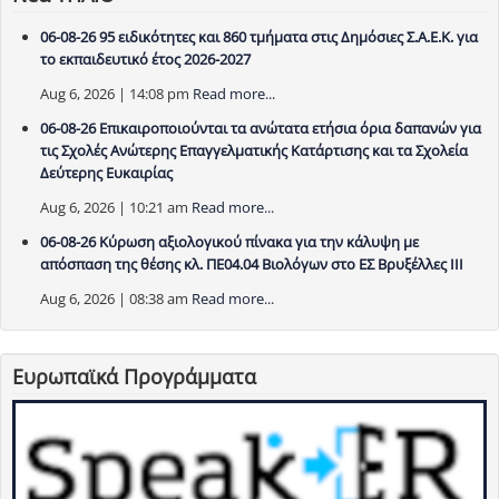
06-08-26 95 ειδικότητες και 860 τμήματα στις Δημόσιες Σ.Α.Ε.Κ. για
το εκπαιδευτικό έτος 2026-2027
Aug 6, 2026 | 14:08 pm
Read more...
06-08-26 Επικαιροποιούνται τα ανώτατα ετήσια όρια δαπανών για
τις Σχολές Ανώτερης Επαγγελματικής Κατάρτισης και τα Σχολεία
Δεύτερης Ευκαιρίας
Aug 6, 2026 | 10:21 am
Read more...
06-08-26 Κύρωση αξιολογικού πίνακα για την κάλυψη με
απόσπαση της θέσης κλ. ΠΕ04.04 Βιολόγων στο ΕΣ Βρυξέλλες ΙΙΙ
Aug 6, 2026 | 08:38 am
Read more...
Ευρωπαϊκά Προγράμματα