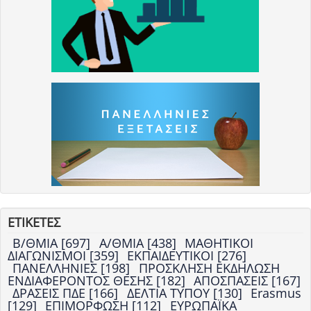
ΕΤΙΚΕΤΕΣ
Β/ΘΜΙΑ [697]
Α/ΘΜΙΑ [438]
ΜΑΘΗΤΙΚΟΙ
ΔΙΑΓΩΝΙΣΜΟΙ [359]
ΕΚΠΑΙΔΕΥΤΙΚΟΙ [276]
ΠΑΝΕΛΛΗΝΙΕΣ [198]
ΠΡΟΣΚΛΗΣΗ ΕΚΔΗΛΩΣΗ
ΕΝΔΙΑΦΕΡΟΝΤΟΣ ΘΕΣΗΣ [182]
ΑΠΟΣΠΑΣΕΙΣ [167]
ΔΡΑΣΕΙΣ ΠΔΕ [166]
ΔΕΛΤΙΑ ΤΥΠΟΥ [130]
Erasmus
[129]
ΕΠΙΜΟΡΦΩΣΗ [112]
ΕΥΡΩΠΑΪΚΑ