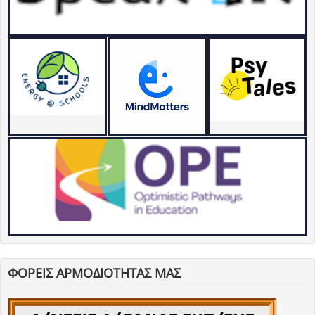
ΦΟΡΕΙΣ ΑΡΜΟΔΙΟΤΗΤΑΣ ΜΑΣ